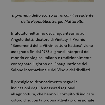
(I premiati dello scorso anno con il presidente
della Repubblica Sergio Mattarella)
Intitolato nell'anno del cinquantesimo ad
Angelo Betti, ideatore di Vinitaly, il Premio
“Benemeriti della Vitivinicoltura Italiana” viene
assegnato fin dal 1973 ai grandi interpreti del
mondo enologico italiano e tradizionalmente
consegnato il giorno dell’inaugurazione del
Salone Internazionale del Vino e dei distillati.
Il prestigioso riconoscimento segue le
indicazioni degli Assessorati regionali
all’agricoltura, che hanno il compito di indicare
coloro che, con la propria attività professionale