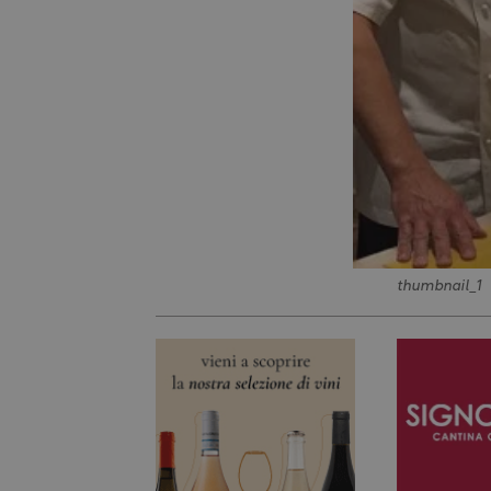
thumbnail_1