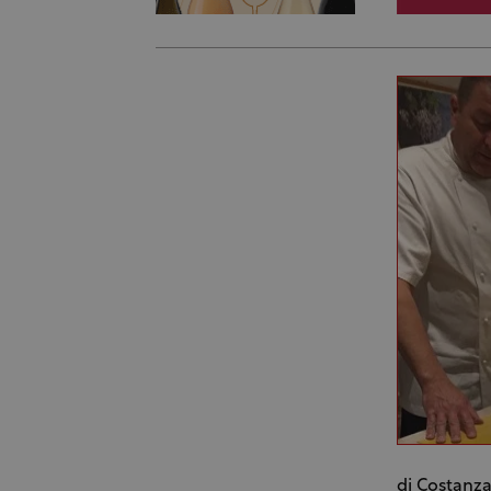
di Costanz