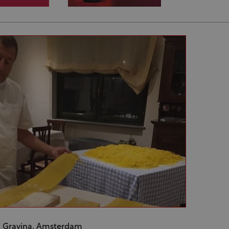
a Gravina, Amsterdam