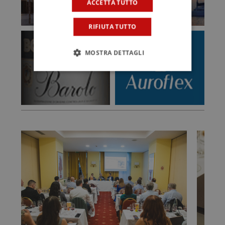
ACCETTA TUTTO
RIFIUTA TUTTO
MOSTRA DETTAGLI