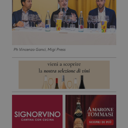
Ph Vincenzo Ganci, Migi Press