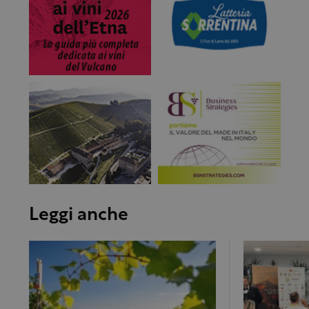
Leggi anche