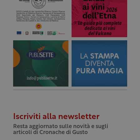
Iscriviti alla newsletter
Resta aggiornato sulle novità e sugli
articoli di Cronache di Gusto