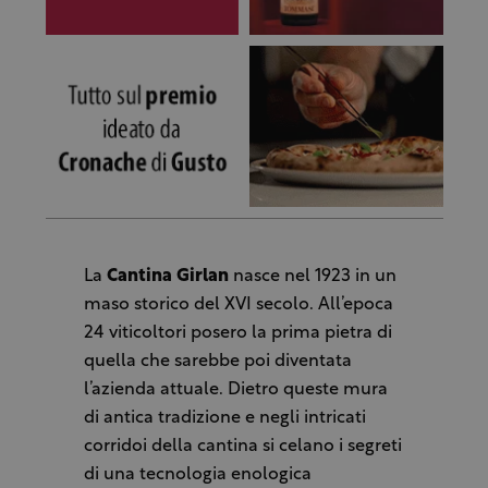
La
Cantina Girlan
nasce nel 1923 in un
maso storico del XVI secolo. All’epoca
24 viticoltori posero la prima pietra di
quella che sarebbe poi diventata
l’azienda attuale. Dietro queste mura
di antica tradizione e negli intricati
corridoi della cantina si celano i segreti
di una tecnologia enologica