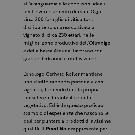
all’avanguardia e le condizioni ideali
per l’invecchiamento dei vini. Oggi
circa 200 famiglie di viticoltori,
distribuite su un’area coltivata a
vigneto di circa 230 ettari, nelle
migliori zone produttive dell’Oltradige
e della Bassa Atesina, lavorano con
grande dedizione e motivazione.
L’enologo Gerhard Kofler mantiene
uno stretto rapporto personale con i
vignaioli, fornendo loro la propria
consulenza durante il periodo
vegetativo. Ed è da questo proficuo
scambio di esperienze che nascono le
basi per puntare a prodotti di altissima
qualità. Il
Pinot Noir
rappresenta per