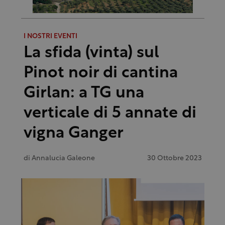
I NOSTRI EVENTI
La sfida (vinta) sul
Pinot noir di cantina
Girlan: a TG una
verticale di 5 annate di
vigna Ganger
di
Annalucia Galeone
30 Ottobre 2023