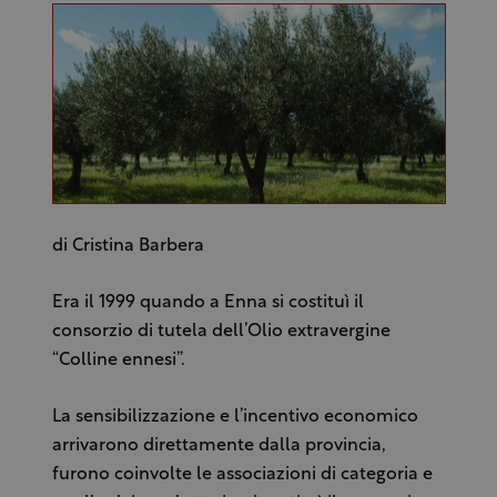
di Cristina Barbera
Era il 1999 quando a Enna si costituì il
consorzio di tutela dell’Olio extravergine
“Colline ennesi”.
La sensibilizzazione e l’incentivo economico
arrivarono direttamente dalla provincia,
furono coinvolte le associazioni di categoria e