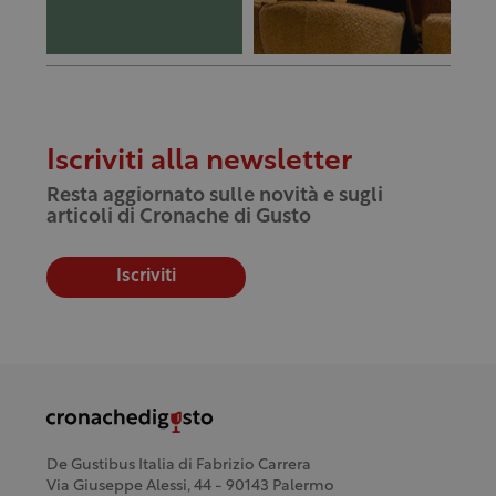
Iscriviti alla newsletter
Resta aggiornato sulle novità e sugli
articoli di Cronache di Gusto
Iscriviti
De Gustibus Italia di Fabrizio Carrera
Via Giuseppe Alessi, 44 - 90143 Palermo