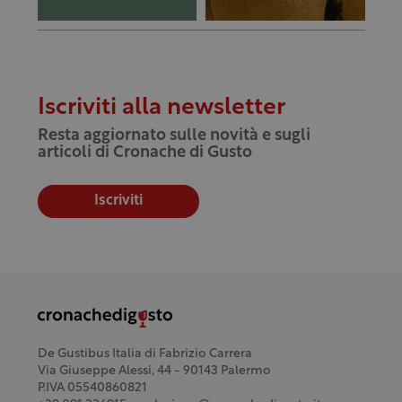
Iscriviti alla newsletter
Resta aggiornato sulle novità e sugli
articoli di Cronache di Gusto
Iscriviti
De Gustibus Italia di Fabrizio Carrera
Via Giuseppe Alessi, 44 - 90143 Palermo
P.IVA 05540860821