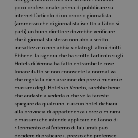
poco professionale: prima di pubblicare su
internet l’articolo di un proprio giornalista
(ammesso che di giornalista iscritto all’albo si
parli) un buon direttore dovrebbe verificare
che il giornalista stesso non abbia scritto
inesattezze o non abbia violato gli altrui diritti.
Ebbene, la signora che ha scritto l’articolo sugli
Hotels di Verona ha fatto entrambe le cose.
Innanzitutto se non conoscete la normativa
che regola la dichiarazione dei prezzi minimi e
massimi degli Hotels in Veneto, sarebbe bene
che andaste a vederla o che ve la faceste
spiegare da qualcuno: ciascun hotel dichiara
alla provincia di appartenenza i prezzi minimi
e massimi che intende applicare nell’anno di
riferimento e all’interno di tali limiti può
decidere di praticare il prezzo che preferisce.