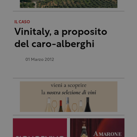
IL CASO
Vinitaly, a proposito
del caro-alberghi
01 Marzo 2012