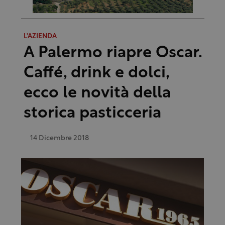
L'AZIENDA
A Palermo riapre Oscar.
Caffé, drink e dolci,
ecco le novità della
storica pasticceria
14 Dicembre 2018