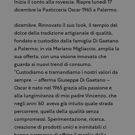
Inizia il conto alla rovescia. Riapre lunedì 17
dicembre la Pasticceria Oscar 1965 a Palermo.
dicembre. Rinnovato il suo look, il tempio del
dolce della tradizione artigianale di qualità,
fondato e custodito dalla famiglia Di Gaetano
a Palermo, in via Mariano Migliaccio, amplia la
sua offerta, con una visione innovata che
guarda ai nuovi trend di consumo.
“Custodiamo e tramandiamo i nostri valori da
sempre – afferma Giuseppe Di Gaetano –
Oscar è nato nel 1965 grazia alla passione e
alla lungimiranza di mio padre Vincenzo, che
negli anni ’60 aveva già intuito quale strada
percorrere, quella della qualità senza
compromessi. Sperimentazione, ricerca,
creazione di prodotti unici e inimitabili ci