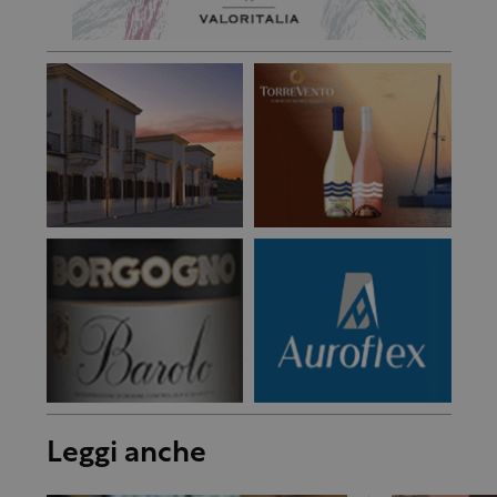
Leggi anche