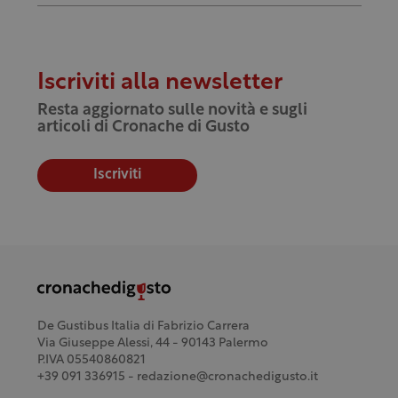
Iscriviti alla newsletter
Resta aggiornato sulle novità e sugli
articoli di Cronache di Gusto
Iscriviti
De Gustibus Italia di Fabrizio Carrera
Via Giuseppe Alessi, 44 - 90143 Palermo
P.IVA 05540860821
+39 091 336915 - redazione@cronachedigusto.it