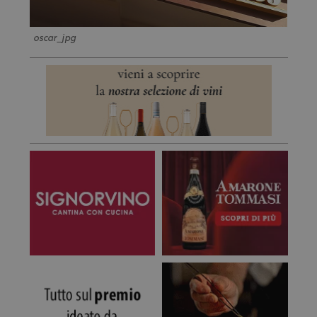
oscar_jpg