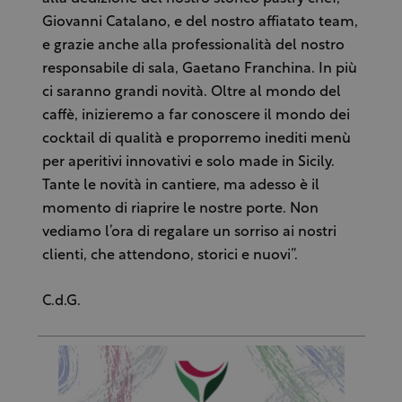
Giovanni Catalano, e del nostro affiatato team,
e grazie anche alla professionalità del nostro
responsabile di sala, Gaetano Franchina. In più
ci saranno grandi novità. Oltre al mondo del
caffè, inizieremo a far conoscere il mondo dei
cocktail di qualità e proporremo inediti menù
per aperitivi innovativi e solo made in Sicily.
Tante le novità in cantiere, ma adesso è il
momento di riaprire le nostre porte. Non
vediamo l’ora di regalare un sorriso ai nostri
clienti, che attendono, storici e nuovi”.
C.d.G.