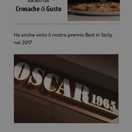
Ha anche vinto il nostro premio Best in Sicily
nel 2017