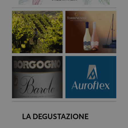
LA DEGUSTAZIONE