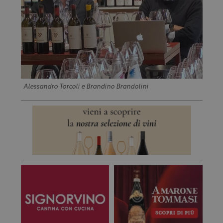
Alessandro Torcoli e Brandino Brandolini