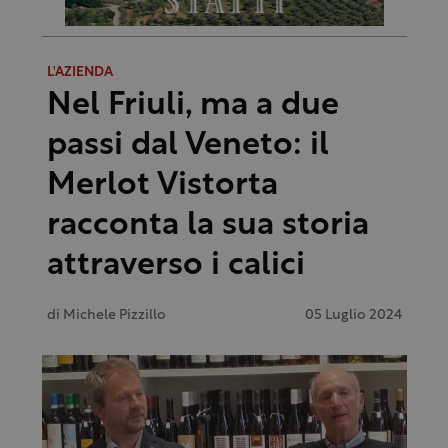
L'AZIENDA
Nel Friuli, ma a due
passi dal Veneto: il
Merlot Vistorta
racconta la sua storia
attraverso i calici
di
Michele Pizzillo
05 Luglio 2024