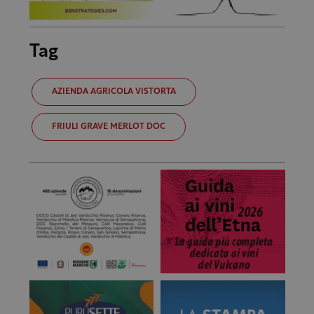
Tag
AZIENDA AGRICOLA VISTORTA
FRIULI GRAVE MERLOT DOC