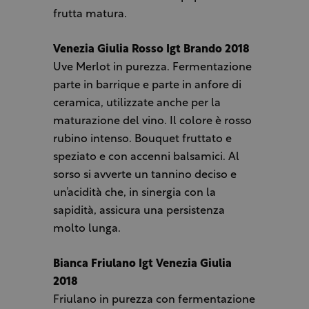
frutta matura.
Venezia Giulia Rosso Igt Brando 2018
Uve Merlot in purezza. Fermentazione
parte in barrique e parte in anfore di
ceramica, utilizzate anche per la
maturazione del vino. Il colore è rosso
rubino intenso. Bouquet fruttato e
speziato e con accenni balsamici. Al
sorso si avverte un tannino deciso e
un’acidità che, in sinergia con la
sapidità, assicura una persistenza
molto lunga.
Bianca Friulano Igt Venezia Giulia
2018
Friulano in purezza con fermentazione