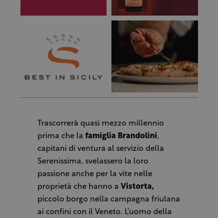
Trascorrerà quasi mezzo millennio
prima che la
famiglia Brandolini
,
capitani di ventura al servizio della
Serenissima, svelassero la loro
passione anche per la vite nelle
proprietà che hanno a
Vistorta,
piccolo borgo nella campagna friulana
ai confini con il Veneto. L’uomo della