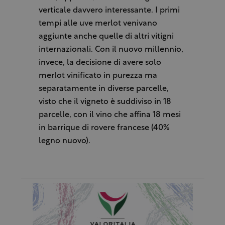
verticale davvero interessante. I primi
tempi alle uve merlot venivano
aggiunte anche quelle di altri vitigni
internazionali. Con il nuovo millennio,
invece, la decisione di avere solo
merlot vinificato in purezza ma
separatamente in diverse parcelle,
visto che il vigneto è suddiviso in 18
parcelle, con il vino che affina 18 mesi
in barrique di rovere francese (40%
legno nuovo).