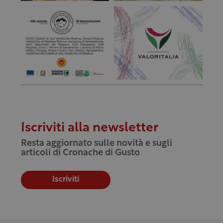
Iscriviti alla newsletter
Resta aggiornato sulle novità e sugli
articoli di Cronache di Gusto
Iscriviti