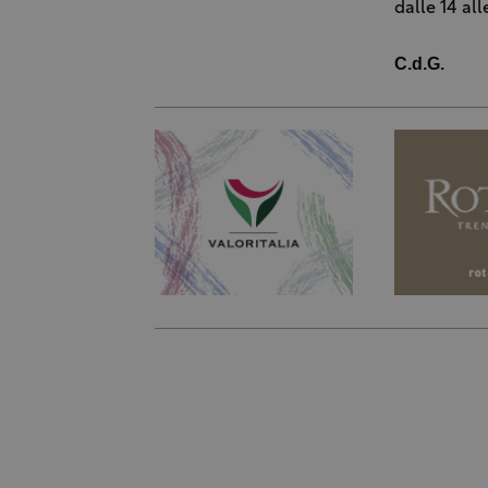
dalle 14 alle
C.d.G.