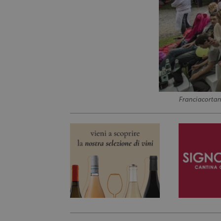
Franciacortan