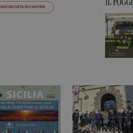
RANCIACORTA IN CANTINA