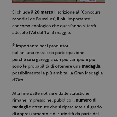
Si chiude il
20 marzo
l’iscrizione al “Concours
mondial de Bruxelles”, il più importante
concorso enologico che quest’anno si terrà
a Jesolo (Ve) dal 1 al 3 maggio.
È importante per i produttori
italiani una massiccia partecipazione
perchè se si gareggia con più campioni più
sono le probabilità di ottenere una
medaglia
,
possibilmente la più ambita: la Gran Medaglia
d’Oro.
Alla fine dalle notizie e dalle statistiche
rimane impresso nel pubblico il
numero di
medaglie
ottenute che si ripercuote sul grado
di apprezzamento e di curiosità da parte dei