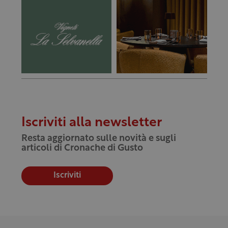
Iscriviti alla newsletter
Resta aggiornato sulle novità e sugli
articoli di Cronache di Gusto
Iscriviti