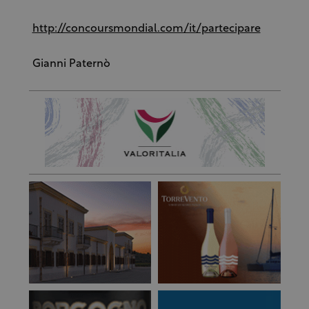
http://concoursmondial.com/it/partecipare
Gianni Paternò