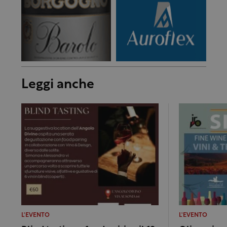
Leggi anche
L'EVENTO
L'EVENTO