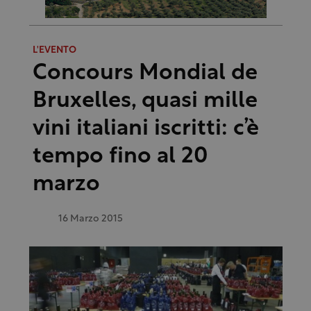
L'EVENTO
Concours Mondial de
Bruxelles, quasi mille
vini italiani iscritti: c’è
tempo fino al 20
marzo
16 Marzo 2015