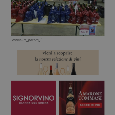
concours_patern_1