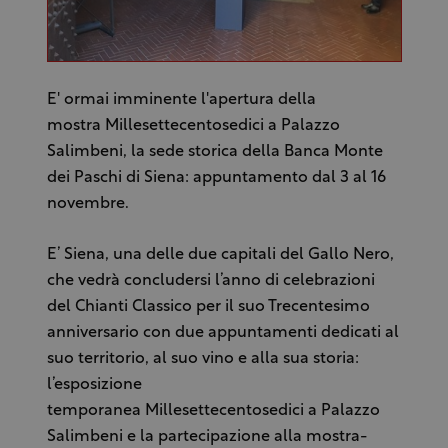
E' ormai imminente l'apertura della
mostra Millesettecentosedici a Palazzo
Salimbeni, la sede storica della Banca Monte
dei Paschi di Siena: appuntamento dal 3 al 16
novembre.
E’ Siena, una delle due capitali del Gallo Nero,
che vedrà concludersi l’anno di celebrazioni
del Chianti Classico per il suo Trecentesimo
anniversario con due appuntamenti dedicati al
suo territorio, al suo vino e alla sua storia:
l’esposizione
temporanea Millesettecentosedici a Palazzo
Salimbeni e la partecipazione alla mostra-