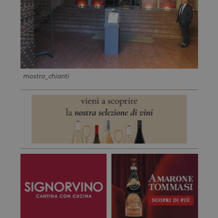
mostra_chianti