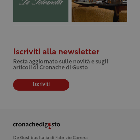
Iscriviti alla newsletter
Resta aggiornato sulle novità e sugli
articoli di Cronache di Gusto
Iscriviti
De Gustibus Italia di Fabrizio Carrera