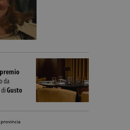
 provincia