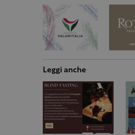
Leggi anche