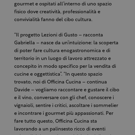
gourmet e ospitati all’interno di uno spazio
fisico dove creatività, professionalità e
convivialità fanno del cibo cultura.
“Il progetto Lezioni di Gusto – racconta
Gabriella – nasce da un’intuizione: la scoperta
di poter fare cultura enogastronomica e di
territorio in un luogo di lavoro attrezzato e
concepito in modo specifico per la vendita di
cucine e oggettistica”. “In questo spazio
trovato, noi di Officina Cucina – continua
Davide – vogliamo raccontare e gustare il cibo
e il vino, conversare con gli chef, conoscere i
vignaioli, sentire i critici, ascoltare i sommelier
e incontrare i gourmet più appassionati. Per
fare tutto questo, Officina Cucina sta
lavorando a un palinsesto ricco di eventi