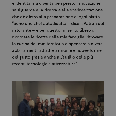
e identità ma diventa ben presto innovazione
se si guarda alla ricerca e alla sperimentazione
che c’è dietro alla preparazione di ogni piatto.
“Sono uno chef autodidatta – dice il Patron del
ristorante – e per questo mi sento libero di
ricordare le ricette della mia famiglia, ritrovare
la cucina del mio territorio e ripensare a diversi
abbinamenti, ad altre armonie e nuove forme
del gusto grazie anche all’ausilio delle più
recenti tecnologie e attrezzature”.