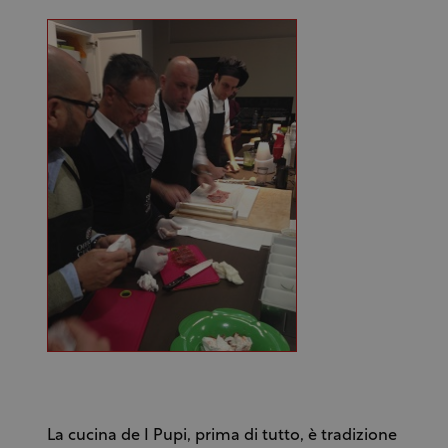
La cucina de I Pupi, prima di tutto, è tradizione