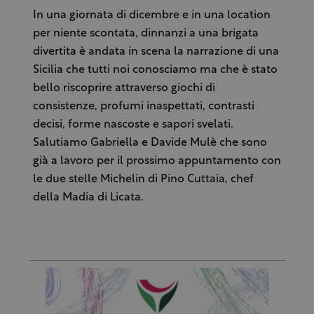
In una giornata di dicembre e in una location
per niente scontata, dinnanzi a una brigata
divertita è andata in scena la narrazione di una
Sicilia che tutti noi conosciamo ma che è stato
bello riscoprire attraverso giochi di
consistenze, profumi inaspettati, contrasti
decisi, forme nascoste e sapori svelati.
Salutiamo Gabriella e Davide Mulè che sono
già a lavoro per il prossimo appuntamento con
le due stelle Michelin di Pino Cuttaia, chef
della Madia di Licata.