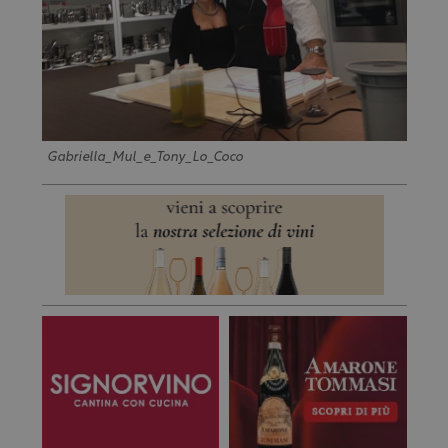
Gabriella_Mul_e_Tony_Lo_Coco