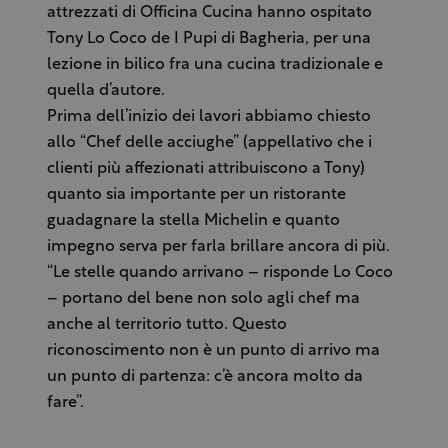
attrezzati di Officina Cucina hanno ospitato
Tony Lo Coco de I Pupi di Bagheria, per una
lezione in bilico fra una cucina tradizionale e
quella d’autore.
Prima dell’inizio dei lavori abbiamo chiesto
allo “Chef delle acciughe” (appellativo che i
clienti più affezionati attribuiscono a Tony)
quanto sia importante per un ristorante
guadagnare la stella Michelin e quanto
impegno serva per farla brillare ancora di più.
“Le stelle quando arrivano – risponde Lo Coco
– portano del bene non solo agli chef ma
anche al territorio tutto. Questo
riconoscimento non è un punto di arrivo ma
un punto di partenza: c’è ancora molto da
fare”.