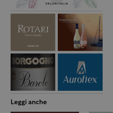
Leggi anche