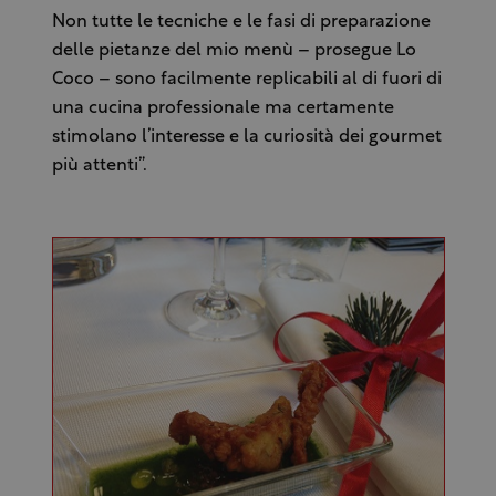
Non tutte le tecniche e le fasi di preparazione
delle pietanze del mio menù – prosegue Lo
Coco – sono facilmente replicabili al di fuori di
una cucina professionale ma certamente
stimolano l’interesse e la curiosità dei gourmet
più attenti”.