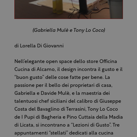
(Gabriella Mulè e Tony Lo Coco)
di Lorella Di Giovanni
Nell’elegante open space dello store Officina
Cucina di Alcamo, il design incontra il gusto e il
“buon gusto” delle cose fatte per bene. La
passione per il bello dei proprietari di casa,
Gabriella e Davide Mulè, e la maestria dei
talentuosi chef siciliani del calibro di Giuseppe
Costa del Bavaglino di Terrasini, Tony Lo Coco
de I Pupi di Bagheria e Pino Cuttaia della Madia
di Licata, si incontrano a “Lezioni di Gusto”. Tre
appuntamenti “stellati” dedicati alla cucina