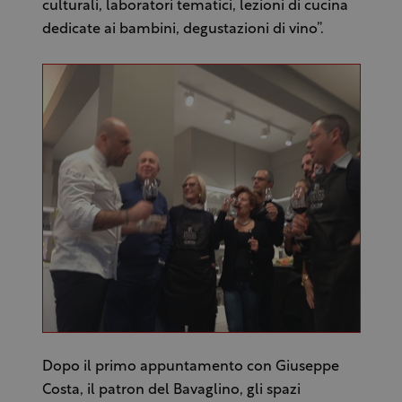
culturali, laboratori tematici, lezioni di cucina
dedicate ai bambini, degustazioni di vino”.
Dopo il primo appuntamento con Giuseppe
Costa, il patron del Bavaglino, gli spazi