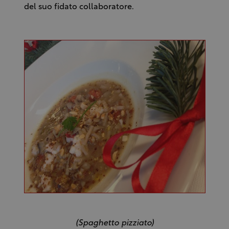
del suo fidato collaboratore.
(Spaghetto pizziato)