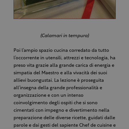
(Calamari in tempura)
Poi l’ampio spazio cucina corredato da tutto
l’occorrente in utensili, attrezzi e tecnologia, ha
preso vita grazie alla grande carica di energia e
simpatia del Maestro e alla vivacità dei suoi
allievi buongustai. La lezione è proseguita
all’insegna della grande professionalità e
organizzazione e con un intenso
coinvolgimento degli ospiti che si sono
cimentati con impegno e divertimento nella
preparazione delle diverse ricette, guidati dalle
parole e dai gesti del sapiente Chef de cuisine e