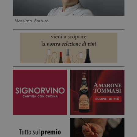
Massimo_Bottura