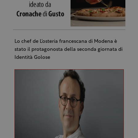
Lo chef de L'osteria francescana di Modena è
stato il protagonosta della seconda giornata di
Identità Golose