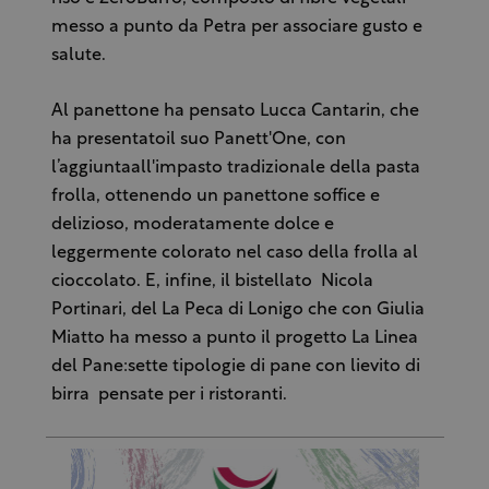
messo a punto da Petra per associare gusto e
salute.
Al panettone ha pensato Lucca Cantarin, che
ha presentatoil suo Panett'One, con
l’aggiuntaall'impasto tradizionale della pasta
frolla, ottenendo un panettone soffice e
delizioso, moderatamente dolce e
leggermente colorato nel caso della frolla al
cioccolato. E, infine, il bistellato Nicola
Portinari, del La Peca di Lonigo che con Giulia
Miatto ha messo a punto il progetto La Linea
del Pane:sette tipologie di pane con lievito di
birra pensate per i ristoranti.