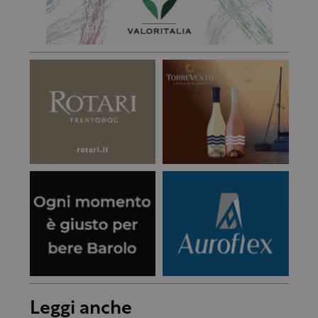
Leggi anche