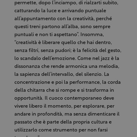
permette, dopo l’inciampo, di rialzarti subito,
catturando la luce e arrivando puntuale
all’appuntamento con la creatività, perché
questi treni partono all’alba, sono sempre
puntuali e non ti aspettano”. Insomma,
“creatività è liberare quello che hai dentro,
senza filtri, senza pudori; è la felicità del gesto,
lo scandalo dell’emozione. Come nel jazz è la
dissonanza che rende armonica una melodia,
la sapienza dell’intervallo, del silenzio. La
concentrazione e poi la performance, la corda
della chitarra che si rompe e si trasforma in
opportunità. Il cuoco contemporaneo deve
vivere libero il momento, per esplorare, per
andare in profondità, ma senza dimenticare il
passato che è parte della propria cultura e
utilizzarlo come strumento per non farsi