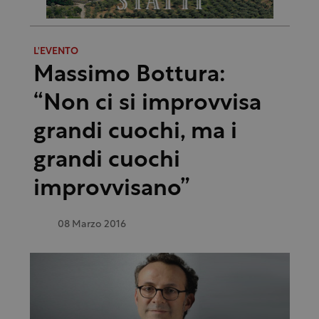
L'EVENTO
Massimo Bottura:
“Non ci si improvvisa
grandi cuochi, ma i
grandi cuochi
improvvisano”
08 Marzo 2016