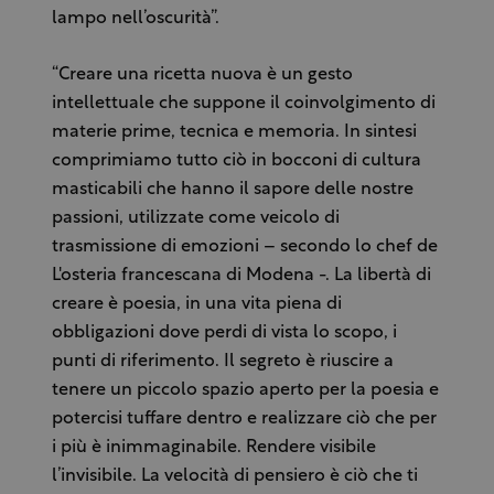
lampo nell’oscurità”.
“Creare una ricetta nuova è un gesto
intellettuale che suppone il coinvolgimento di
materie prime, tecnica e memoria. In sintesi
comprimiamo tutto ciò in bocconi di cultura
masticabili che hanno il sapore delle nostre
passioni, utilizzate come veicolo di
trasmissione di emozioni – secondo lo chef de
L'osteria francescana di Modena -. La libertà di
creare è poesia, in una vita piena di
obbligazioni dove perdi di vista lo scopo, i
punti di riferimento. Il segreto è riuscire a
tenere un piccolo spazio aperto per la poesia e
potercisi tuffare dentro e realizzare ciò che per
i più è inimmaginabile. Rendere visibile
l’invisibile. La velocità di pensiero è ciò che ti