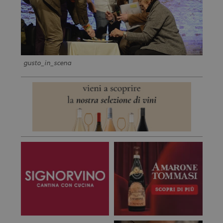
gusto_in_scena