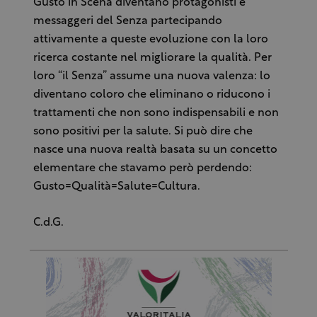
Gusto in Scena diventano protagonisti e
messaggeri del Senza partecipando
attivamente a queste evoluzione con la loro
ricerca costante nel migliorare la qualità. Per
loro “il Senza” assume una nuova valenza: lo
diventano coloro che eliminano o riducono i
trattamenti che non sono indispensabili e non
sono positivi per la salute. Si può dire che
nasce una nuova realtà basata su un concetto
elementare che stavamo però perdendo:
Gusto=Qualità=Salute=Cultura.
C.d.G.