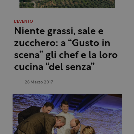
L'EVENTO
Niente grassi, sale e
zucchero: a “Gusto in
scena” gli chef e la loro
cucina “del senza”
28 Marzo 2017