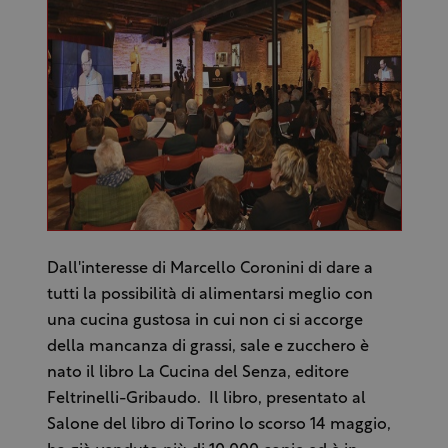
Dall'interesse di Marcello Coronini di dare a
tutti la possibilità di alimentarsi meglio con
una cucina gustosa in cui non ci si accorge
della mancanza di grassi, sale e zucchero è
nato il libro La Cucina del Senza, editore
Feltrinelli-Gribaudo. Il libro, presentato al
Salone del libro di Torino lo scorso 14 maggio,