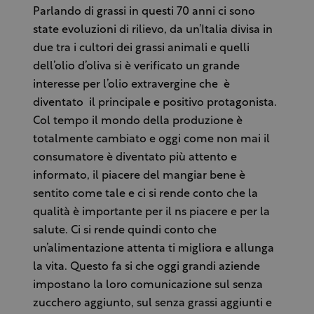
Parlando di grassi in questi 70 anni ci sono
state evoluzioni di rilievo, da un’Italia divisa in
due tra i cultori dei grassi animali e quelli
dell’olio d’oliva si è verificato un grande
interesse per l’olio extravergine che è
diventato il principale e positivo protagonista.
Col tempo il mondo della produzione è
totalmente cambiato e oggi come non mai il
consumatore è diventato più attento e
informato, il piacere del mangiar bene è
sentito come tale e ci si rende conto che la
qualità è importante per il ns piacere e per la
salute. Ci si rende quindi conto che
un’alimentazione attenta ti migliora e allunga
la vita. Questo fa si che oggi grandi aziende
impostano la loro comunicazione sul senza
zucchero aggiunto, sul senza grassi aggiunti e