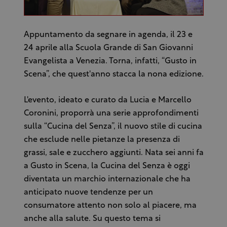
Appuntamento da segnare in agenda, il 23 e
24 aprile alla Scuola Grande di San Giovanni
Evangelista a Venezia. Torna, infatti, “Gusto in
Scena”, che quest'anno stacca la nona edizione.
L'evento, ideato e curato da Lucia e Marcello
Coronini, proporrà una serie approfondimenti
sulla “Cucina del Senza”, il nuovo stile di cucina
che esclude nelle pietanze la presenza di
grassi, sale e zucchero aggiunti. Nata sei anni fa
a Gusto in Scena, la Cucina del Senza è oggi
diventata un marchio internazionale che ha
anticipato nuove tendenze per un
consumatore attento non solo al piacere, ma
anche alla salute. Su questo tema si