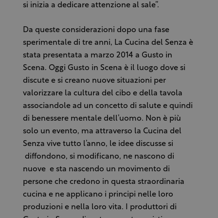
si inizia a dedicare attenzione al sale”.
Da queste considerazioni dopo una fase
sperimentale di tre anni, La Cucina del Senza è
stata presentata a marzo 2014 a Gusto in
Scena. Oggi Gusto in Scena è il luogo dove si
discute e si creano nuove situazioni per
valorizzare la cultura del cibo e della tavola
associandole ad un concetto di salute e quindi
di benessere mentale dell’uomo. Non è più
solo un evento, ma attraverso la Cucina del
Senza vive tutto l’anno, le idee discusse si
diffondono, si modificano, ne nascono di
nuove e sta nascendo un movimento di
persone che credono in questa straordinaria
cucina e ne applicano i principi nelle loro
produzioni e nella loro vita. I produttori di