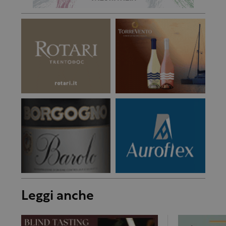
Leggi anche