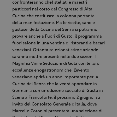
confronteranno chef stellati e maestri
pasticceri nel corso del Congresso di Alta
Cucina che costitusce la colonna portante
della manifestazione. Ma le ricette, sane e
gustose, della Cucina del Senza si potranno
provare anche a Fuori di Gusto, il programma
fuori salone in una ventina di ristoranti e bacari
veneziani. Ottanta selezionatissime aziende
saranno inoltre presenti nelle due sezioni I
Magnifici Vini e Seduzioni di Gola con le loro
eccellenze enogastronomiche. L'evento
veneziano aprirà un anno importante per la
Cucina del Senza che la vedrà approdare in
Germania con un'edizione speciale di Gusto in
Scena a Francoforte, il prossimo 2 giugno, su
invito del Consolato Generale d'Italia, dove
Marcello Coronini presenterà una selezione di