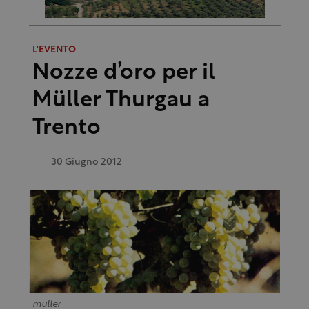
L'EVENTO
Nozze d’oro per il
Müller Thurgau a
Trento
30 Giugno 2012
muller