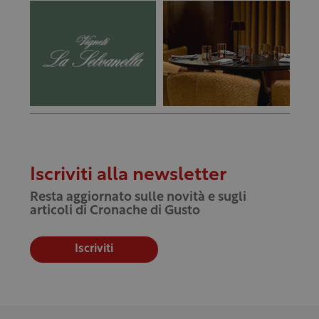
Iscriviti alla newsletter
Resta aggiornato sulle novità e sugli
articoli di Cronache di Gusto
Iscriviti