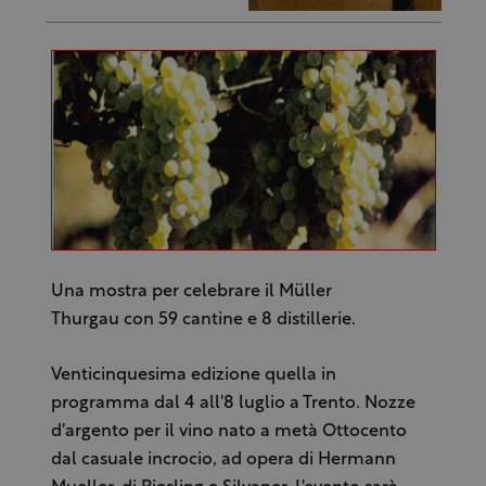
Una mostra per celebrare il Müller
Thurgau con 59 cantine e 8 distillerie.
Venticinquesima edizione quella in
programma dal 4 all'8 luglio a Trento. Nozze
d'argento per il vino nato a metà Ottocento
dal casuale incrocio, ad opera di Hermann