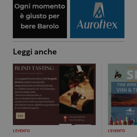
Leggi anche
L'EVENTO
L'EVENTO