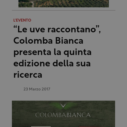
L'EVENTO
“Le uve raccontano”,
Colomba Bianca
presenta la quinta
edizione della sua
ricerca
23 Marzo 2017