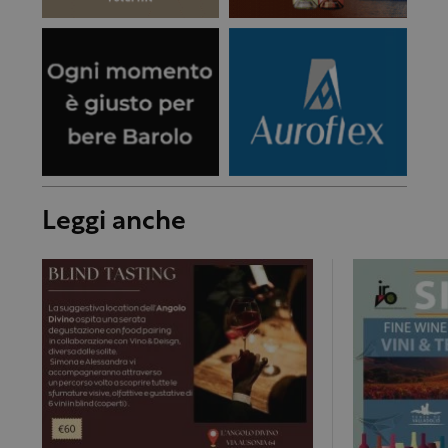
Leggi anche