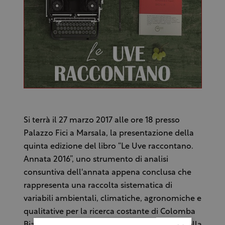
Si terrà il 27 marzo 2017 alle ore 18 presso
Palazzo Fici a Marsala, la presentazione della
quinta edizione del libro “Le Uve raccontano.
Annata 2016”, uno strumento di analisi
consuntiva dell'annata appena conclusa che
rappresenta una raccolta sistematica di
variabili ambientali, climatiche, agronomiche e
qualitative per la ricerca costante di Colomba