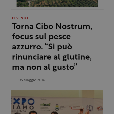
L'EVENTO
Torna Cibo Nostrum,
focus sul pesce
azzurro. “Si può
rinunciare al glutine,
ma non al gusto”
05 Maggio 2016