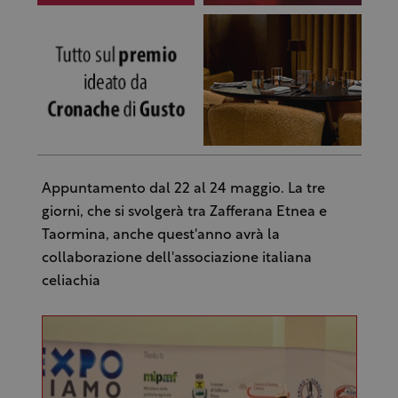
Appuntamento dal 22 al 24 maggio. La tre
giorni, che si svolgerà tra Zafferana Etnea e
Taormina, anche quest'anno avrà la
collaborazione dell'associazione italiana
celiachia