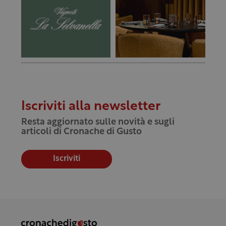
Iscriviti alla newsletter
Resta aggiornato sulle novità e sugli
articoli di Cronache di Gusto
Iscriviti