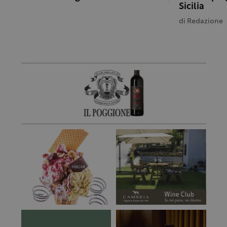
Sicilia
di
Redazione