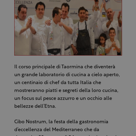
Il corso principale di Taormina che diventerà
un grande laboratorio di cucina a cielo aperto,
un centinaio di chef da tutta Italia che
mostreranno piatti e segreti della loro cucina,
un focus sul pesce azzurro e un occhio alle
bellezze dell’Etna.
Cibo Nostrum, la festa della gastronomia
d’eccellenza del Mediterraneo che da