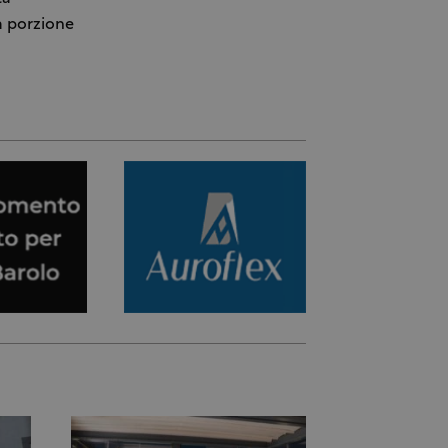
a porzione