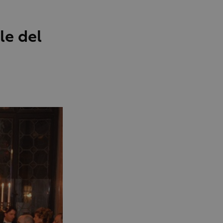
ale del