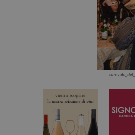
carnvale_del