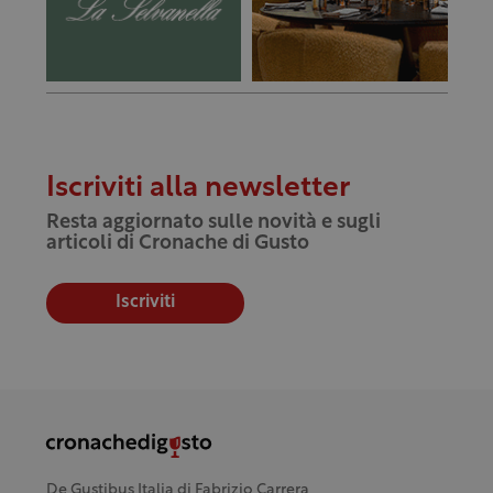
Iscriviti alla newsletter
Resta aggiornato sulle novità e sugli
articoli di Cronache di Gusto
Iscriviti
De Gustibus Italia di Fabrizio Carrera