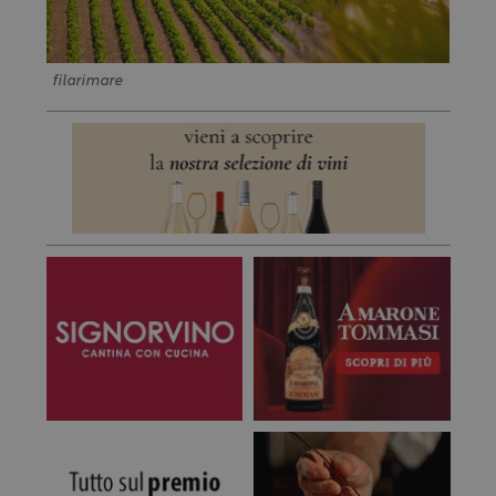
filarimare