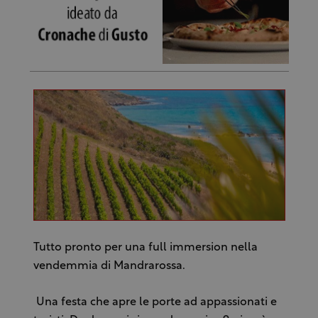
Tutto pronto per una full immersion nella
vendemmia di Mandrarossa.
Una festa che apre le porte ad appassionati e