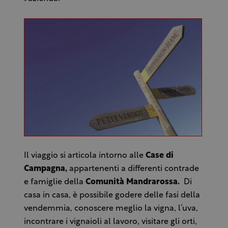
Il viaggio si articola intorno alle
Case di
Campagna,
appartenenti a differenti contrade
e famiglie della
Comunità Mandrarossa.
Di
casa in casa, è possibile godere delle fasi della
vendemmia, conoscere meglio la vigna, l’uva,
incontrare i vignaioli al lavoro, visitare gli orti,