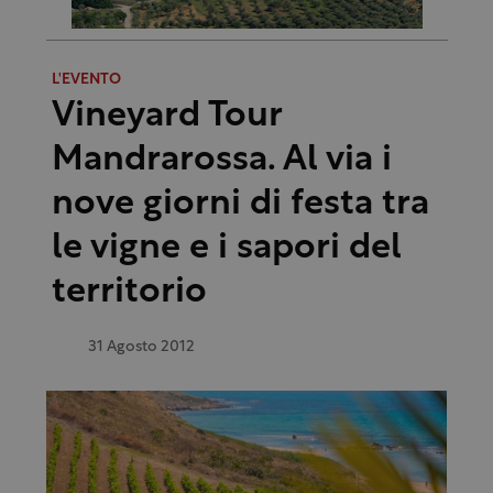
L'EVENTO
Vineyard Tour
Mandrarossa. Al via i
nove giorni di festa tra
le vigne e i sapori del
territorio
31 Agosto 2012