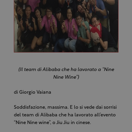
(Il team di Alibaba che ha lavorato a “Nine
Nine Wine”)
di Giorgio Vaiana
Soddisfazione, massima. E lo si vede dai sorrisi
del team di Alibaba che ha lavorato all’evento
“Nine Nine wine”, o Jiu Jiu in cinese.