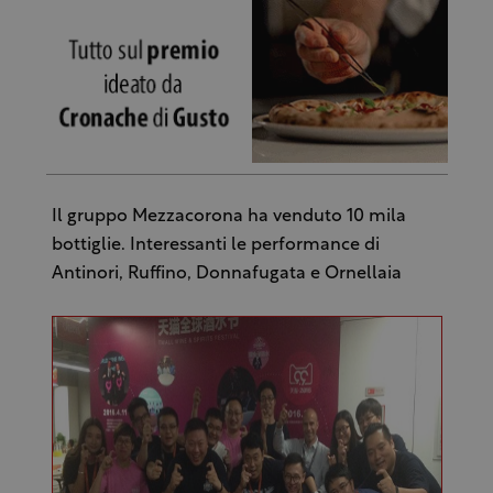
Il gruppo Mezzacorona ha venduto 10 mila
bottiglie. Interessanti le performance di
Antinori, Ruffino, Donnafugata e Ornellaia