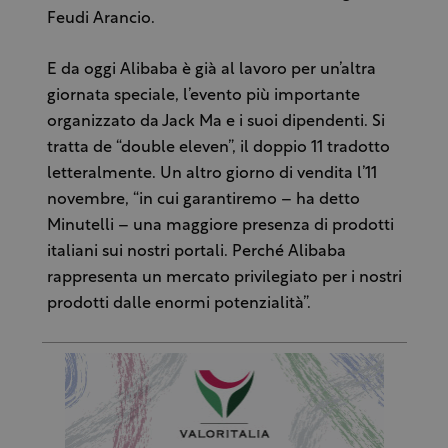
Feudi Arancio.
E da oggi Alibaba è già al lavoro per un’altra
giornata speciale, l’evento più importante
organizzato da Jack Ma e i suoi dipendenti. Si
tratta de “double eleven”, il doppio 11 tradotto
letteralmente. Un altro giorno di vendita l’11
novembre, “in cui garantiremo – ha detto
Minutelli – una maggiore presenza di prodotti
italiani sui nostri portali. Perché Alibaba
rappresenta un mercato privilegiato per i nostri
prodotti dalle enormi potenzialità”.