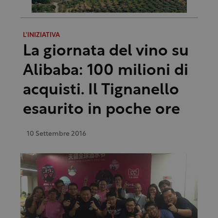
L'INIZIATIVA
La giornata del vino su
Alibaba: 100 milioni di
acquisti. Il Tignanello
esaurito in poche ore
10 Settembre 2016