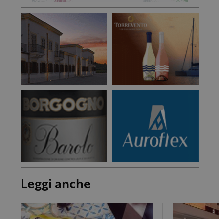
Leggi anche