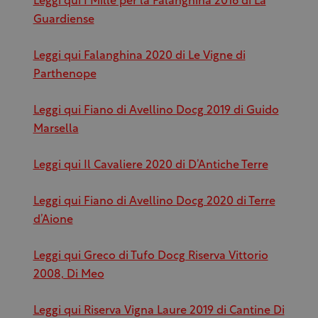
Leggi qui I Mille per la Falanghina 2016 di La
Guardiense
Leggi qui Falanghina 2020 di Le Vigne di
Parthenope
Leggi qui Fiano di Avellino Docg 2019 di Guido
Marsella
Leggi qui Il Cavaliere 2020 di D’Antiche Terre
Leggi qui Fiano di Avellino Docg 2020 di Terre
d’Aione
Leggi qui Greco di Tufo Docg Riserva Vittorio
2008, Di Meo
Leggi qui Riserva Vigna Laure 2019 di Cantine Di