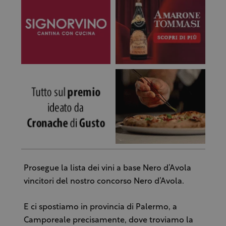
Prosegue la lista dei vini a base Nero d’Avola
vincitori del nostro concorso Nero d’Avola.
E ci spostiamo in provincia di Palermo, a
Camporeale precisamente, dove troviamo la