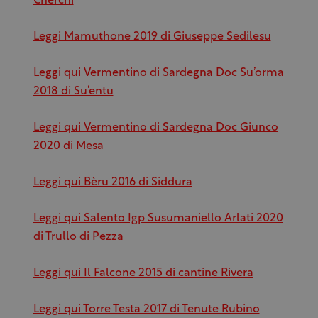
Cherchi
Leggi Mamuthone 2019 di Giuseppe Sedilesu
Leggi qui Vermentino di Sardegna Doc Su’orma
2018 di Su’entu
Leggi qui Vermentino di Sardegna Doc Giunco
2020 di Mesa
Leggi qui Bèru 2016 di Siddura
Leggi qui Salento Igp Susumaniello Arlati 2020
di Trullo di Pezza
Leggi qui Il Falcone 2015 di cantine Rivera
Leggi qui Torre Testa 2017 di Tenute Rubino