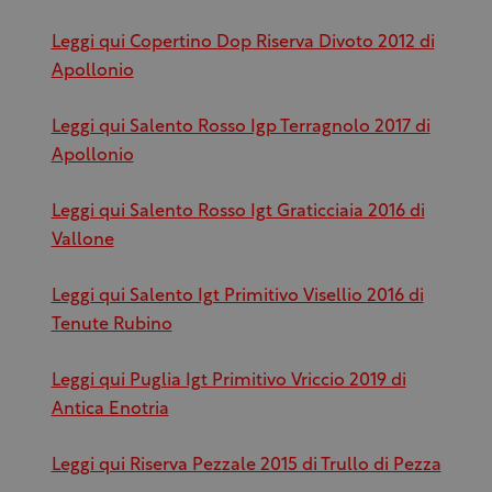
Leggi qui Copertino Dop Riserva Divoto 2012 di
Apollonio
Leggi qui Salento Rosso Igp Terragnolo 2017 di
Apollonio
Leggi qui Salento Rosso Igt Graticciaia 2016 di
Vallone
Leggi qui Salento Igt Primitivo Visellio 2016 di
Tenute Rubino
Leggi qui Puglia Igt Primitivo Vriccio 2019 di
Antica Enotria
Leggi qui Riserva Pezzale 2015 di Trullo di Pezza