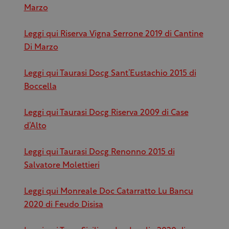
Marzo
Leggi qui Riserva Vigna Serrone 2019 di Cantine
Di Marzo
Leggi qui Taurasi Docg Sant’Eustachio 2015 di
Boccella
Leggi qui Taurasi Docg Riserva 2009 di Case
d’Alto
Leggi qui Taurasi Docg Renonno 2015 di
Salvatore Molettieri
Leggi qui Monreale Doc Catarratto Lu Bancu
2020 di Feudo Disisa