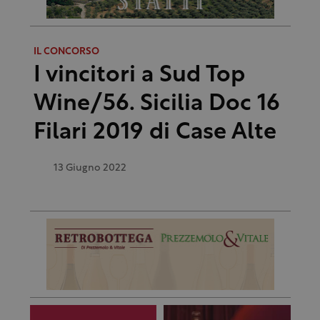
IL CONCORSO
I vincitori a Sud Top
Wine/56. Sicilia Doc 16
Filari 2019 di Case Alte
13 Giugno 2022