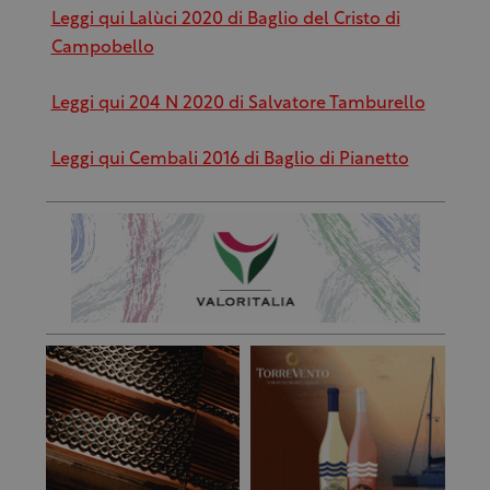
Leggi qui Lalùci 2020 di Baglio del Cristo di
Campobello
Leggi qui 204 N 2020 di Salvatore Tamburello
Leggi qui Cembali 2016 di Baglio di Pianetto