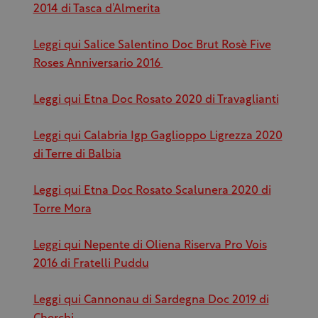
2014 di Tasca d’Almerita
Leggi qui Salice Salentino Doc Brut Rosè Five
Roses Anniversario 2016
Leggi qui Etna Doc Rosato 2020 di Travaglianti
Leggi qui Calabria Igp Gaglioppo Ligrezza 2020
di Terre di Balbia
Leggi qui Etna Doc Rosato Scalunera 2020 di
Torre Mora
Leggi qui Nepente di Oliena Riserva Pro Vois
2016 di Fratelli Puddu
Leggi qui Cannonau di Sardegna Doc 2019 di