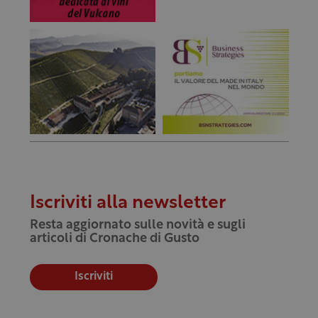
Iscriviti alla newsletter
Resta aggiornato sulle novità e sugli
articoli di Cronache di Gusto
Iscriviti