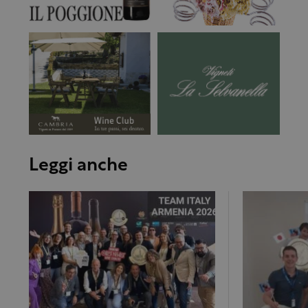
Leggi anche