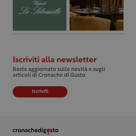
Iscriviti alla newsletter
Resta aggiornato sulle novità e sugli
articoli di Cronache di Gusto
Iscriviti