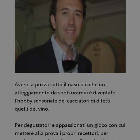
Avere la puzza sotto il naso più che un
atteggiamento da snob oramai è diventato
l’hobby sensoriale dei cacciatori di difetti,
quelli del vino.
Per degustatori e appassionati un gioco con cui
mettere alla prova i propri recettori, per