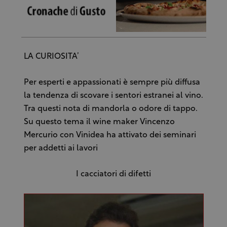
LA CURIOSITA’
Per esperti e appassionati è sempre più diffusa
la tendenza di scovare i sentori estranei al vino.
Tra questi nota di mandorla o odore di tappo.
Su questo tema il wine maker Vincenzo
Mercurio con Vinidea ha attivato dei seminari
per addetti ai lavori
I cacciatori di difetti