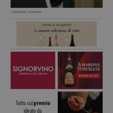
mercurio_vincenzo