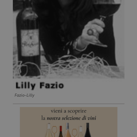
Fazio-Lilly