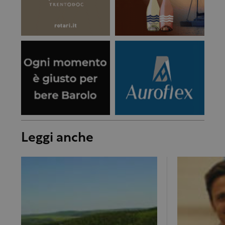
Leggi anche