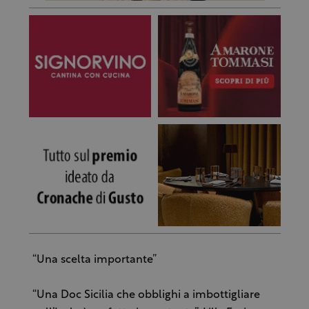
“Una scelta importante”
“Una Doc Sicilia che obblighi a imbottigliare