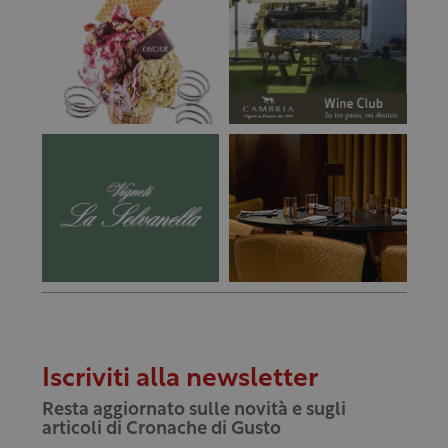
Iscriviti alla newsletter
Resta aggiornato sulle novità e sugli
articoli di Cronache di Gusto