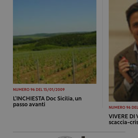
NUMERO 96 DEL 15/01/2009
L’INCHIESTA Doc Sicilia, un
passo avanti
NUMERO 96 DEL
VIVERE DI 
scaccia-cris