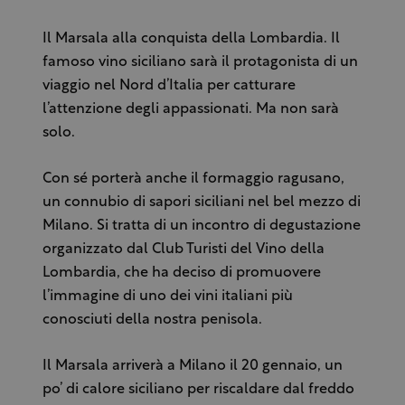
Il Marsala alla conquista della Lombardia. Il
famoso vino siciliano sarà il protagonista di un
viaggio nel Nord d’Italia per catturare
l’attenzione degli appassionati. Ma non sarà
solo.
Con sé porterà anche il formaggio ragusano,
un connubio di sapori siciliani nel bel mezzo di
Milano. Si tratta di un incontro di degustazione
organizzato dal Club Turisti del Vino della
Lombardia, che ha deciso di promuovere
l’immagine di uno dei vini italiani più
conosciuti della nostra penisola.
Il Marsala arriverà a Milano il 20 gennaio, un
po’ di calore siciliano per riscaldare dal freddo