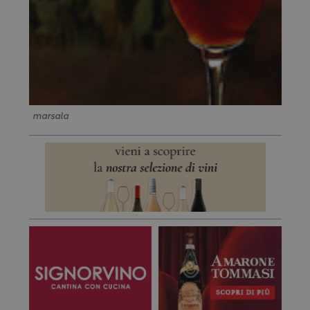
marsala