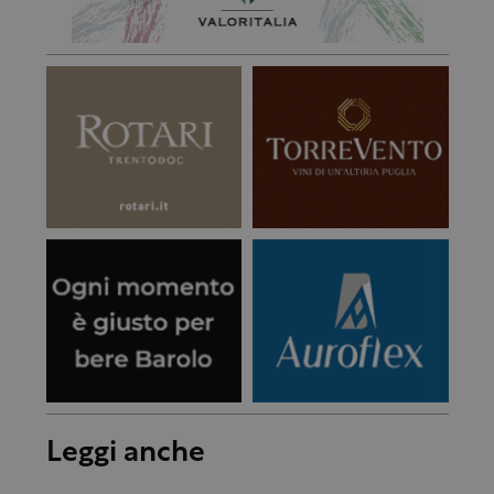
Leggi anche