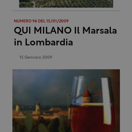
NUMERO 96 DEL 15/01/2009
QUI MILANO Il Marsala
in Lombardia
15 Gennaio 2009