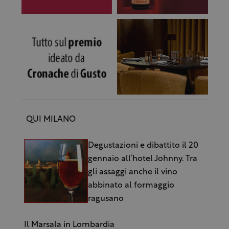
QUI MILANO
Degustazioni e dibattito il 20
gennaio all’hotel Johnny. Tra
gli assaggi anche il vino
abbinato al formaggio
ragusano
Il Marsala in Lombardia