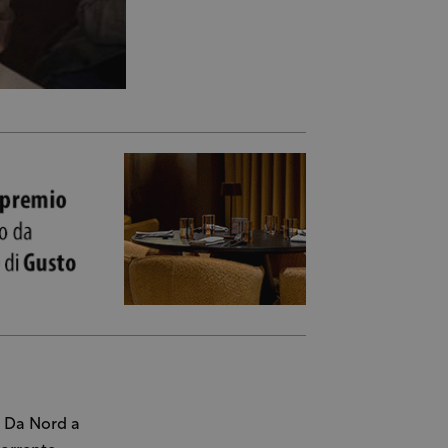
. Da Nord a