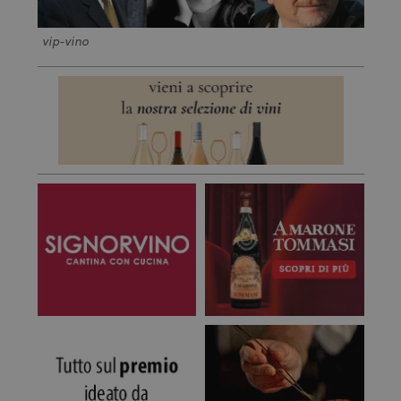
vip-vino