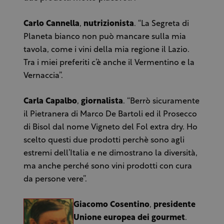
Carlo Cannella
,
nutrizionista
. “La Segreta di
Planeta bianco non può mancare sulla mia
tavola, come i vini della mia regione il Lazio.
Tra i miei preferiti c’è anche il Vermentino e la
Vernaccia”.
Carla Capalbo
,
giornalista
. “Berrò sicuramente
il Pietranera di Marco De Bartoli ed il Prosecco
di Bisol dal nome Vigneto del Fol extra dry. Ho
scelto questi due prodotti perchè sono agli
estremi dell’Italia e ne dimostrano la diversità,
ma anche perché sono vini prodotti con cura
da persone vere”.
Giacomo Cosentino
,
presidente
Unione europea dei gourmet
.