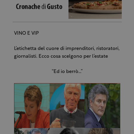
VINO E VIP
L’etichetta del cuore di imprenditori, ristoratori,
giornalisti. Ecco cosa scelgono per l’estate
“Ed io berrò…”