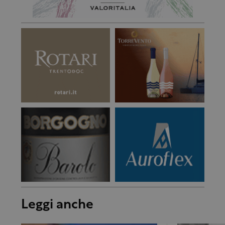
Leggi anche