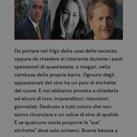
Da portare nel frigo della casa delle vacanze,
oppure da chiedere al ristorante durante i pasti
spensierati di quest’estate, o magari, nella
cambusa della propria barca. Ognuno degli
appassionati del vino ha un paio di etichette
del cuore. E noi abbiamo provato a chiederlo
ad alcuni di loro: imprenditori, ristoratori,
giornalisti. Dedicato a tutti coloro che non
sanno rinunciare a un calice di vino di qualità.
E se qualcuno vuole proporre le “sue”
etichette” deve solo scriverci. Buona bevuta a