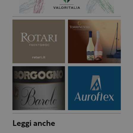
Leggi anche