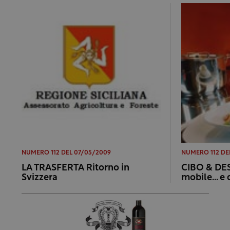
NUMERO 112 DEL 07/05/2009
NUMERO 112 DE
LA TRASFERTA Ritorno in
CIBO & DES
Svizzera
mobile… e 