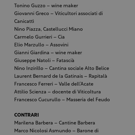
Tonino Guzzo – wine maker
Giovanni Greco – Viticultori associati di
Canicattì
Nino Piazza, Castellucci Miano
Carmelo Gurrieri – Cia
Elio Marzullo – Assovini
Gianni Giardina – wine maker
Giuseppe Natoli – Fatascià
Nino Inzirillo – Cantina sociale Alto Belice
Laurent Bernard de la Gatinais – Rapitalà
Francesco Ferreri – Valle dell’Acate
Attilio Scienza – docente di Viticoltura
Francesco Cucurullo – Masseria del Feudo
CONTRARI
Marilena Barbera – Cantine Barbera
Marco Nicolosi Asmundo – Barone di