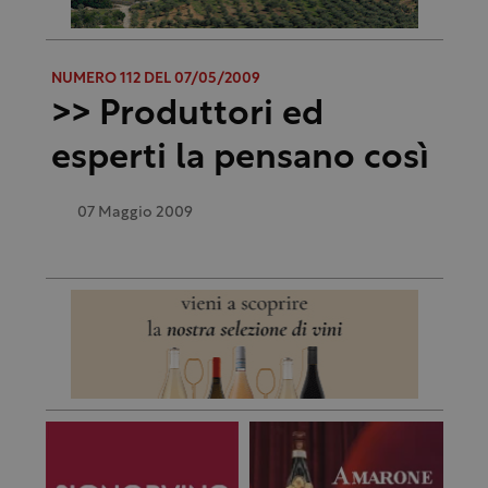
NUMERO 112 DEL 07/05/2009
>> Produttori ed
esperti la pensano così
07 Maggio 2009