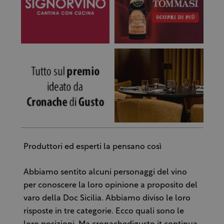
Produttori ed esperti la pensano così
Abbiamo sentito alcuni personaggi del vino
per conoscere la loro opinione a proposito del
varo della Doc Sicilia. Abbiamo diviso le loro
risposte in tre categorie. Ecco quali sono le