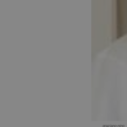
graziano-nino