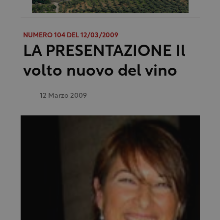
NUMERO 104 DEL 12/03/2009
LA PRESENTAZIONE Il
volto nuovo del vino
12 Marzo 2009