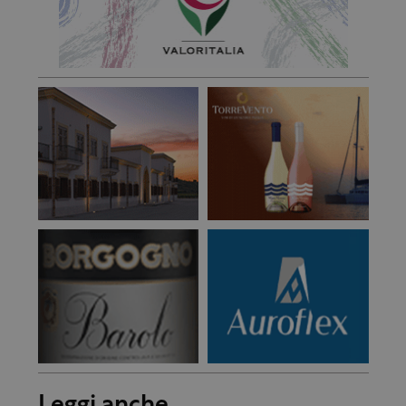
Leggi anche