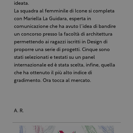
ideata.
La squadra al femminile di Icone si completa
con Mariella La Guidara, esperta in
comunicazione che ha avuto l´idea di bandire
un concorso presso la facoltà di architettura
permettendo ai ragazzi iscritti in Design di
proporre una serie di progetti. Cinque sono
stati selezionati e testati su un panel
internazionale ed è stata scelta, infine, quella
che ha ottenuto il più alto indice di
gradimento. Ora tocca al mercato.
A. R.