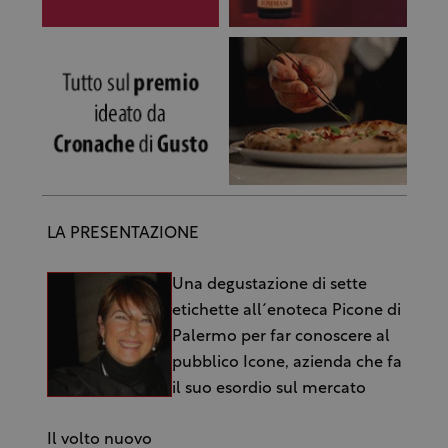
LA PRESENTAZIONE
Una degustazione di sette
etichette all´enoteca Picone di
Palermo per far conoscere al
pubblico Icone, azienda che fa
il suo esordio sul mercato
Il volto nuovo