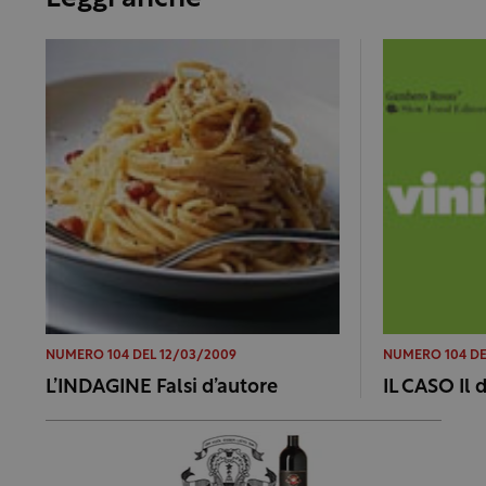
NUMERO 104 DEL 12/03/2009
NUMERO 104 DE
L’INDAGINE Falsi d’autore
IL CASO Il 