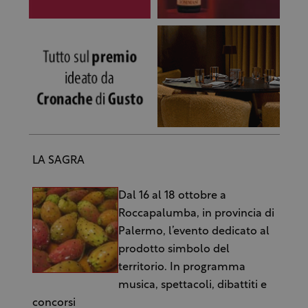
LA SAGRA
Dal 16 al 18 ottobre a
Roccapalumba, in provincia di
Palermo, l’evento dedicato al
prodotto simbolo del
territorio. In programma
musica, spettacoli, dibattiti e
concorsi