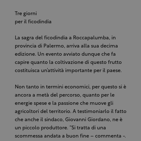
Tre giorni
per il ficodindia
La sagra del ficodindia a Roccapalumba, in
provincia di Palermo, arriva alla sua decima
edizione. Un evento avviato dunque che fa
capire quanto la coltivazione di questo frutto
costituisca un’attività importante per il paese.
Non tanto in termini economici, per questo si è
ancora a metà del percorso, quanto per le
energie spese e la passione che muove gli
agricoltori del territorio. A testimoniarlo il fatto
che anche il sindaco, Giovanni Giordano, ne è
un piccolo produttore. “Si tratta di una
scommessa andata a buon fine – commenta -.