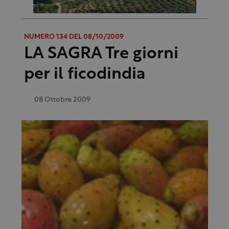
NUMERO 134 DEL 08/10/2009
LA SAGRA Tre giorni
per il ficodindia
08 Ottobre 2009