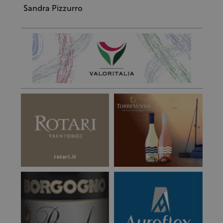
Sandra Pizzurro