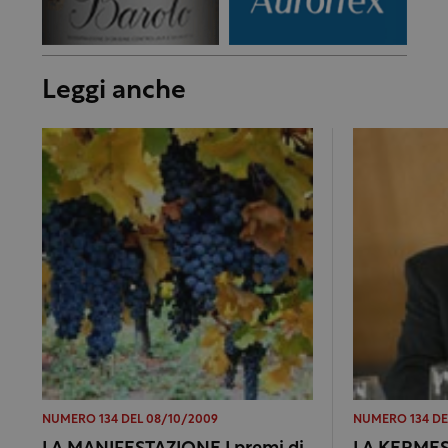
Leggi anche
NUMERO 134 DEL 08/10/2009
NUMERO 134 DE