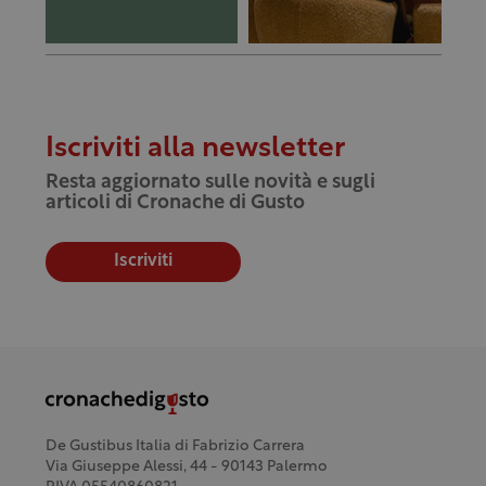
Iscriviti alla newsletter
Resta aggiornato sulle novità e sugli
articoli di Cronache di Gusto
Iscriviti
De Gustibus Italia di Fabrizio Carrera
Via Giuseppe Alessi, 44 - 90143 Palermo