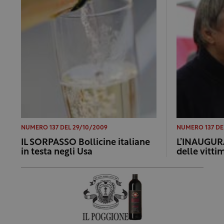
NUMERO 137 DEL 29/10/2009
NUMERO 137 DE
IL SORPASSO Bollicine italiane
L’INAUGUR
in testa negli Usa
delle vitti