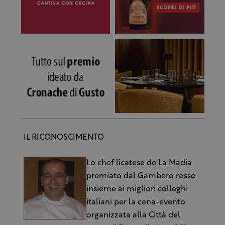
IL RICONOSCIMENTO
Lo chef licatese de La Madia
premiato dal Gambero rosso
insieme ai migliori colleghi
italiani per la cena-evento
organizzata alla Città del