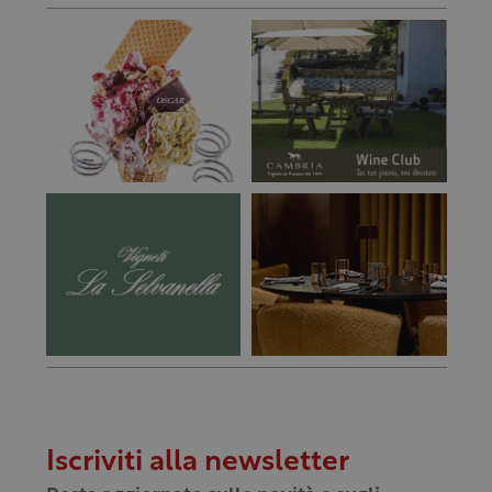
Iscriviti alla newsletter