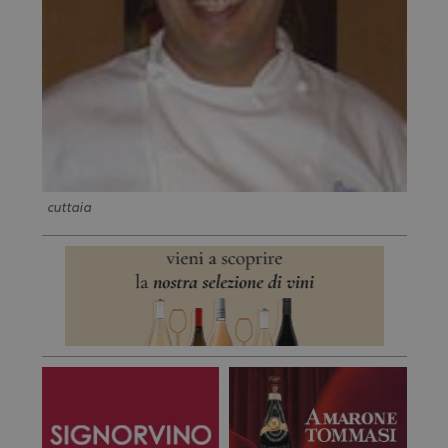
cuttaia