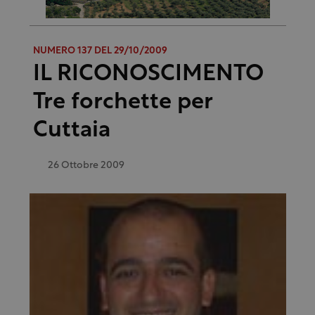
NUMERO 137 DEL 29/10/2009
IL RICONOSCIMENTO
Tre forchette per
Cuttaia
26 Ottobre 2009