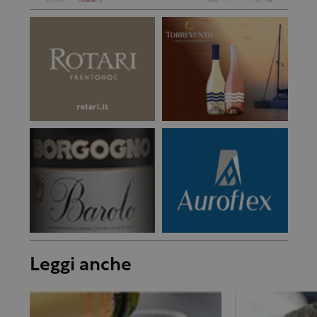
Leggi anche