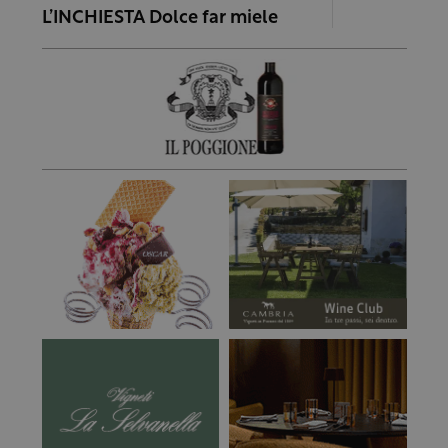
L’INCHIESTA Dolce far miele