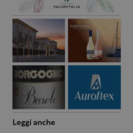
Leggi anche