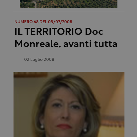
NUMERO 68 DEL 03/07/2008
IL TERRITORIO Doc
Monreale, avanti tutta
02 Luglio 2008