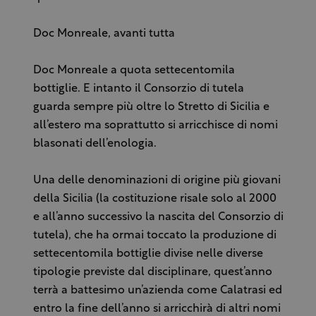
Doc Monreale, avanti tutta
Doc Monreale a quota settecentomila
bottiglie. E intanto il Consorzio di tutela
guarda sempre più oltre lo Stretto di Sicilia e
all’estero ma soprattutto si arricchisce di nomi
blasonati dell’enologia.
Una delle denominazioni di origine più giovani
della Sicilia (la costituzione risale solo al 2000
e all’anno successivo la nascita del Consorzio di
tutela), che ha ormai toccato la produzione di
settecentomila bottiglie divise nelle diverse
tipologie previste dal disciplinare, quest’anno
terrà a battesimo un’azienda come Calatrasi ed
entro la fine dell’anno si arricchirà di altri nomi