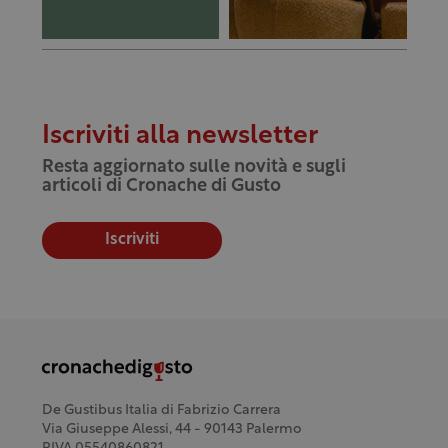
Iscriviti alla newsletter
Resta aggiornato sulle novità e sugli
articoli di Cronache di Gusto
Iscriviti
De Gustibus Italia di Fabrizio Carrera
Via Giuseppe Alessi, 44 - 90143 Palermo