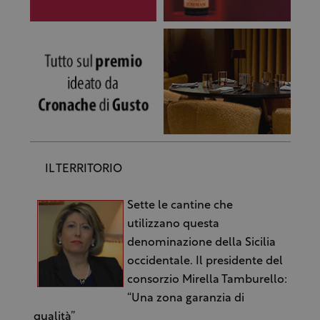
IL TERRITORIO
Sette le cantine che
utilizzano questa
denominazione della Sicilia
occidentale. Il presidente del
consorzio Mirella Tamburello:
“Una zona garanzia di
qualità”