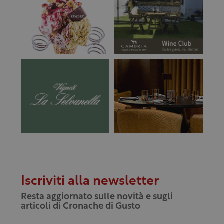
Iscriviti alla newsletter
Resta aggiornato sulle novità e sugli
articoli di Cronache di Gusto