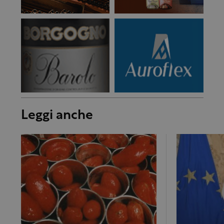
Leggi anche