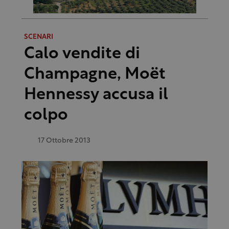
SCENARI
Calo vendite di
Champagne, Moët
Hennessy accusa il
colpo
17 Ottobre 2013