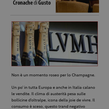
Non è un momento roseo per lo Champagne.
Un po' in tutta Europa e anche in Italia calano
le vendite. Il clima di austerità pesa sulle
bollicine d'oltralpe, icona della joie de vivre. Il
consumo è sceso, questo trand negativo