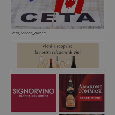
ceta_canada_europa