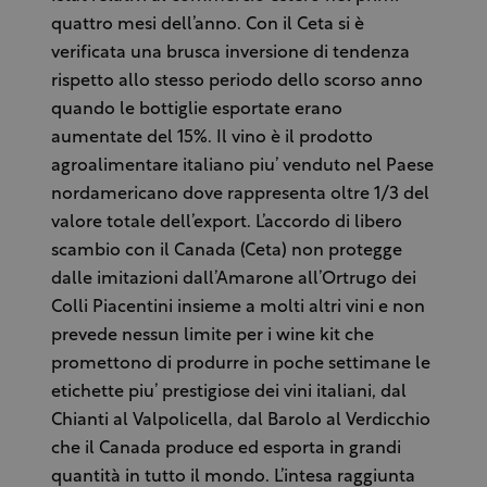
quattro mesi dell’anno. Con il Ceta si è
verificata una brusca inversione di tendenza
rispetto allo stesso periodo dello scorso anno
quando le bottiglie esportate erano
aumentate del 15%. Il vino è il prodotto
agroalimentare italiano piu’ venduto nel Paese
nordamericano dove rappresenta oltre 1/3 del
valore totale dell’export. L’accordo di libero
scambio con il Canada (Ceta) non protegge
dalle imitazioni dall’Amarone all’Ortrugo dei
Colli Piacentini insieme a molti altri vini e non
prevede nessun limite per i wine kit che
promettono di produrre in poche settimane le
etichette piu’ prestigiose dei vini italiani, dal
Chianti al Valpolicella, dal Barolo al Verdicchio
che il Canada produce ed esporta in grandi
quantità in tutto il mondo. L’intesa raggiunta