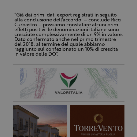
“Già dai primi dati export registrati in seguito
alla conclusione dell’accordo – conclude Ricci
Curbastro – possiamo constatare alcuni primi
effetti positivi: le denominazioni italiane sono
cresciute complessivamente di un 9% in valore.
Dato confermato anche nel primo trimestre
del 2018, al termine del quale abbiamo
raggiunto sul confezionato un 10% di crescita
in valore delle DO”.