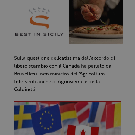
Sulla questione delicatissima dell'accordo di
libero scambio con il Canada ha parlato da
Bruxelles il neo ministro dell'Agricoltura.
Interventi anche di Agrinsieme e della
Coldiretti