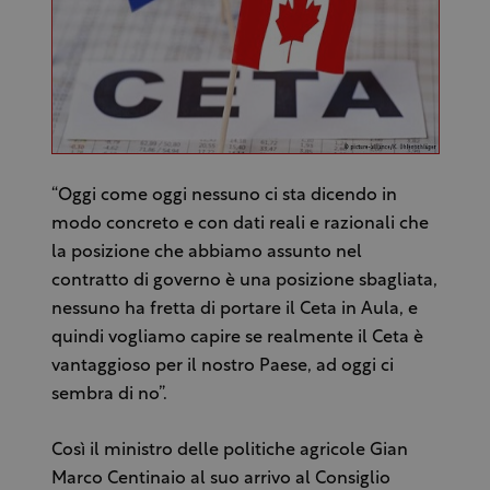
“Oggi come oggi nessuno ci sta dicendo in
modo concreto e con dati reali e razionali che
la posizione che abbiamo assunto nel
contratto di governo è una posizione sbagliata,
nessuno ha fretta di portare il Ceta in Aula, e
quindi vogliamo capire se realmente il Ceta è
vantaggioso per il nostro Paese, ad oggi ci
sembra di no”.
Così il ministro delle politiche agricole Gian
Marco Centinaio al suo arrivo al Consiglio