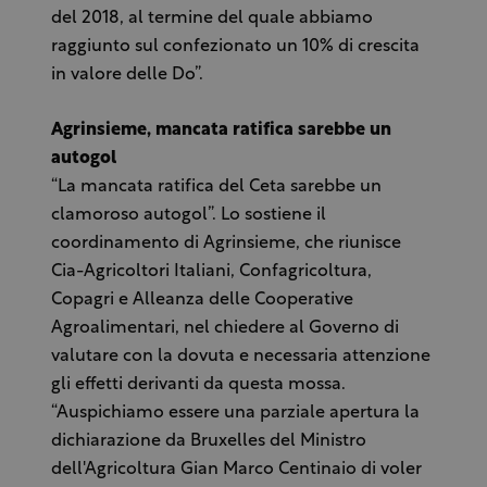
del 2018, al termine del quale abbiamo
raggiunto sul confezionato un 10% di crescita
in valore delle Do”.
Agrinsieme, mancata ratifica sarebbe un
autogol
“La mancata ratifica del Ceta sarebbe un
clamoroso autogol”. Lo sostiene il
coordinamento di Agrinsieme, che riunisce
Cia-Agricoltori Italiani, Confagricoltura,
Copagri e Alleanza delle Cooperative
Agroalimentari, nel chiedere al Governo di
valutare con la dovuta e necessaria attenzione
gli effetti derivanti da questa mossa.
“Auspichiamo essere una parziale apertura la
dichiarazione da Bruxelles del Ministro
dell'Agricoltura Gian Marco Centinaio di voler