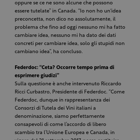
oppure se ce ne sono alcune che possono
essere tutelate” in Canada. “Io non ho un'idea
preconcetta, non dico no assolutamente, il
problema che fino ad oggi nessuno mi ha fatto
cambiare idea, nessuno mi ha dato dei dati
concreti per cambiare idea, solo gli stupidi non
cambiano idea”, ha concluso.
Federdoc: “Ceta? Occorre tempo prima di
esprimere giudizi”
Sulla questione è anche intervenuto Riccardo
Ricci Curbastro, Presidente di Federdoc. “Come
Federdoc, dunque in rappresentanza dei
Consorzi di Tutela dei Vini italiani a
denominazione, siamo perfettamente
consapevoli di come l’accordo di libero
scambio tra l’Unione Europea e Canada, in