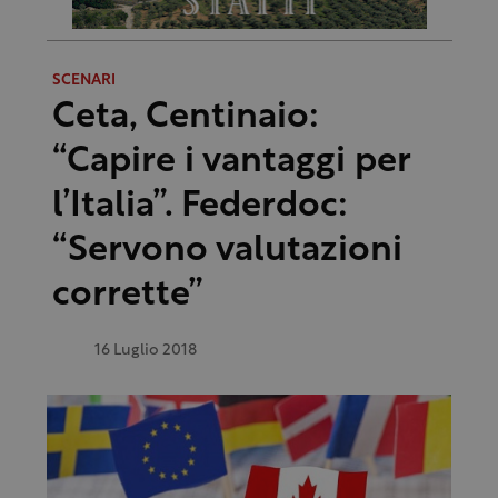
SCENARI
Ceta, Centinaio:
“Capire i vantaggi per
l’Italia”. Federdoc:
“Servono valutazioni
corrette”
16 Luglio 2018