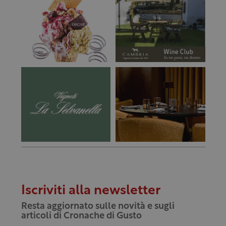
Iscriviti alla newsletter
Resta aggiornato sulle novità e sugli
articoli di Cronache di Gusto