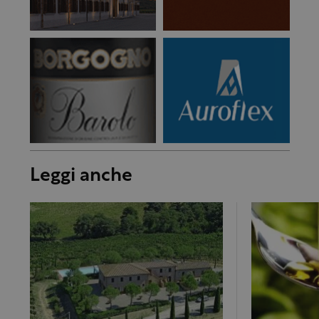
Leggi anche