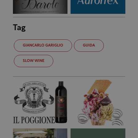
Tag
GIANCARLO GARIGLIO
GUIDA
SLOW WINE