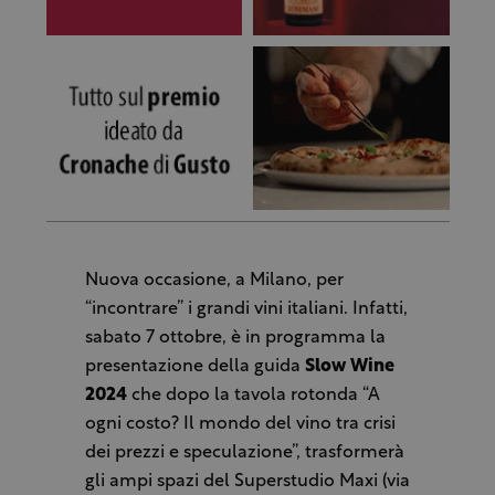
Nuova occasione, a Milano, per
“incontrare” i grandi vini italiani. Infatti,
sabato 7 ottobre, è in programma la
presentazione della guida
Slow Wine
2024
che dopo la tavola rotonda “A
ogni costo? Il mondo del vino tra crisi
dei prezzi e speculazione”, trasformerà
gli ampi spazi del Superstudio Maxi (via