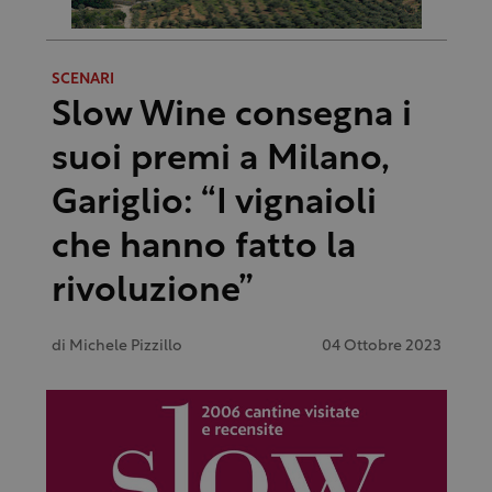
SCENARI
Slow Wine consegna i
suoi premi a Milano,
Gariglio: “I vignaioli
che hanno fatto la
rivoluzione”
di
Michele Pizzillo
04 Ottobre 2023