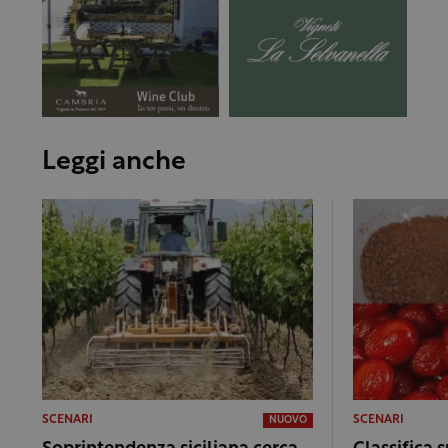
Leggi anche
SCENARI
SCENARI
NUOVO