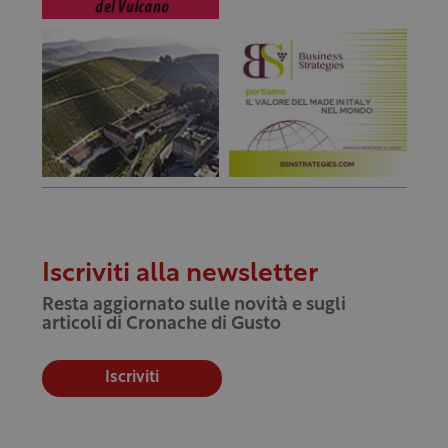
Iscriviti alla newsletter
Resta aggiornato sulle novità e sugli
articoli di Cronache di Gusto
Iscriviti