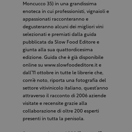
Moncucco 35) in una grandissima
enoteca in cui professionisti, vignaioli e
appassionati racconteranno e
degusteranno alcuni dei migliori vini
selezionati e premiati dalla guida
pubblicata da Slow Food Editore e
giunta alla sua quattordicesima
edizione. Guida che è già disponibile
online su www.slowfoodeditore.it e
dall’11 ottobre in tutte le librerie che,
com’è noto, riporta una fotografia del
settore vitivinicolo italiano, quest’anno
attraverso il racconto di 2006 aziende
visitate e recensite grazie alla
collaborazione di oltre 200 esperti
presenti in tutta la penisola.