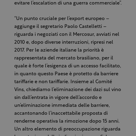
evitare l’escalation di una guerra commerciale”.
“Un punto cruciale per l’export europeo –
aggiunge il segretario Paolo Castelletti –
riguarda i negoziati con il Mercosur, avviati nel
2010 e, dopo diverse interruzioni, ripresi nel
2017. Per le aziende italiane la priorità è
rappresentata del mercato brasiliano, per il
quale è forte l’esigenza di un accesso facilitato,
in quanto questo Paese è protetto da barriere
tariffarie e non tariffarie. Insieme al Comité
Vins, chiediamo l’eliminazione dei dazi sul vino
sin dall’entrata in vigore dell’accordo e
un’eliminazione immediata delle barriere,
accantonando l’inaccettabile proposta di
renderne operativa la rimozione dopo 15 anni.
Un altro elemento di preoccupazione riguarda