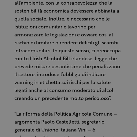
all’ambiente, con la consapevolezza che la
sostenibilità economica dev’essere abbinata a
quella sociale. Inoltre, è necessario che le
Istituzioni comunitarie lavorino per
armonizzare le legislazioni e ovviare così al
rischio di limitare o rendere difficili gli scambi
intracomunitari. In questo senso, ci preoccupa
molto l’Irish Alcohol Bill irlandese, legge che
prevede misure pesantissime che penalizzano
il settore, introduce l’obbligo di indicare
warning in etichetta sui rischi per la salute
legati anche al consumo moderato di alcol,
creando un precedente molto pericoloso”.
“La riforma della Politica Agricola Comune –
argomenta Paolo Castelletti, segretario
generale di Unione Italiana Vini – è