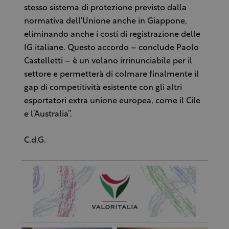
stesso sistema di protezione previsto dalla
normativa dell’Unione anche in Giappone,
eliminando anche i costi di registrazione delle
IG italiane. Questo accordo – conclude Paolo
Castelletti – è un volano irrinunciabile per il
settore e permetterà di colmare finalmente il
gap di competitività esistente con gli altri
esportatori extra unione europea, come il Cile
e l’Australia”.
C.d.G.