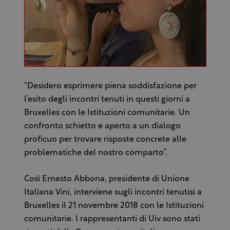
“Desidero esprimere piena soddisfazione per
l’esito degli incontri tenuti in questi giorni a
Bruxelles con le Istituzioni comunitarie. Un
confronto schietto e aperto a un dialogo
proficuo per trovare risposte concrete alle
problematiche del nostro comparto”.
Così Ernesto Abbona, presidente di Unione
Italiana Vini, interviene sugli incontri tenutisi a
Bruxelles il 21 novembre 2018 con le Istituzioni
comunitarie. I rappresentanti di Uiv sono stati