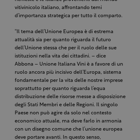
vitivinicolo italiano, affrontando temi
d’importanza strategica per tutto il comparto.
“Il tema dell’Unione Europea è di estrema
attualità sia per quanto riguarda il futuro
dell’Unione stessa che per il ruolo delle sue
istituzioni nella vita dei cittadini. – dice
Abbona – Unione Italiana Vini è a favore di un
ruolo ancora più incisivo dell’Europa, sistema
fondamentale per la vita delle nostre imprese
soprattutto per quanto riguarda l’equa
distribuzione delle risorse messe a disposizione
degli Stati Membri e delle Regioni. Il singolo
Paese non può agire da solo nel contesto
economico attuale, ma deve farlo in armonia
con un disegno comune che l’unione europea
deve portare avanti. In questo senso,