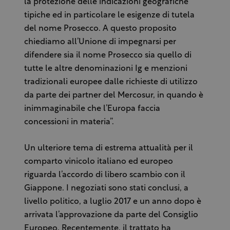
la protezione delle indicazioni geografiche
tipiche ed in particolare le esigenze di tutela
del nome Prosecco. A questo proposito
chiediamo all’Unione di impegnarsi per
difendere sia il nome Prosecco sia quello di
tutte le altre denominazioni Ig e menzioni
tradizionali europee dalle richieste di utilizzo
da parte dei partner del Mercosur, in quando è
inimmaginabile che l’Europa faccia
concessioni in materia”.
Un ulteriore tema di estrema attualità per il
comparto vinicolo italiano ed europeo
riguarda l’accordo di libero scambio con il
Giappone. I negoziati sono stati conclusi, a
livello politico, a luglio 2017 e un anno dopo è
arrivata l’approvazione da parte del Consiglio
Europeo. Recentemente, il trattato ha