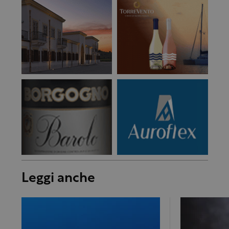
Leggi anche