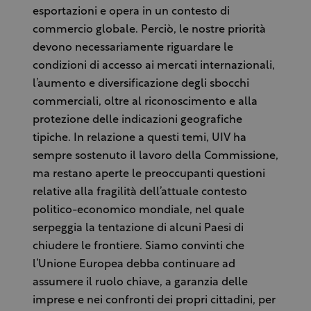
esportazioni e opera in un contesto di
commercio globale. Perciò, le nostre priorità
devono necessariamente riguardare le
condizioni di accesso ai mercati internazionali,
l’aumento e diversificazione degli sbocchi
commerciali, oltre al riconoscimento e alla
protezione delle indicazioni geografiche
tipiche. In relazione a questi temi, UIV ha
sempre sostenuto il lavoro della Commissione,
ma restano aperte le preoccupanti questioni
relative alla fragilità dell’attuale contesto
politico-economico mondiale, nel quale
serpeggia la tentazione di alcuni Paesi di
chiudere le frontiere. Siamo convinti che
l’Unione Europea debba continuare ad
assumere il ruolo chiave, a garanzia delle
imprese e nei confronti dei propri cittadini, per