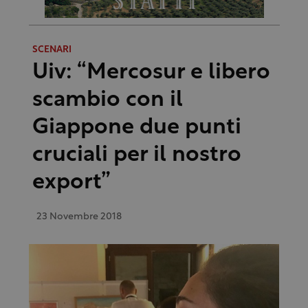
SCENARI
Uiv: “Mercosur e libero
scambio con il
Giappone due punti
cruciali per il nostro
export”
23 Novembre 2018