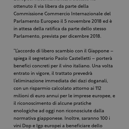
ottenuto il via libera da parte della
Commissione Commercio Internazionale del
Parlamento Europeo il 5 novembre 2018 ed è
in attesa della ratifica da parte dello stesso
Parlamento, prevista per dicembre 2018.
“L’accordo di libero scambio con il Giappone –
spiega il segretario Paolo Castelletti – porterà
benefici concreti per il vino italiano. Una volta
entrato in vigore, il trattato prevedrà
l’eliminazione immediata dei dazi doganali,
con un risparmio calcolato attorno ai 112
milioni di euro annui per le imprese europee, e
il riconoscimento di alcune pratiche
enologiche ad oggi non riconosciute dalla
normativa giapponese. Inoltre, saranno 100 i
vini Dop e Igp europei a beneficiare dello