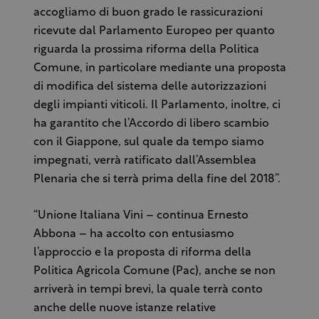
accogliamo di buon grado le rassicurazioni
ricevute dal Parlamento Europeo per quanto
riguarda la prossima riforma della Politica
Comune, in particolare mediante una proposta
di modifica del sistema delle autorizzazioni
degli impianti viticoli. Il Parlamento, inoltre, ci
ha garantito che l’Accordo di libero scambio
con il Giappone, sul quale da tempo siamo
impegnati, verrà ratificato dall’Assemblea
Plenaria che si terrà prima della fine del 2018”.
“Unione Italiana Vini – continua Ernesto
Abbona – ha accolto con entusiasmo
l’approccio e la proposta di riforma della
Politica Agricola Comune (Pac), anche se non
arriverà in tempi brevi, la quale terrà conto
anche delle nuove istanze relative