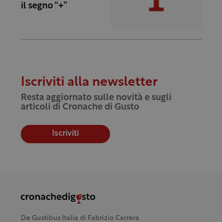
il segno “+”
Iscriviti alla newsletter
Resta aggiornato sulle novità e sugli
articoli di Cronache di Gusto
Iscriviti
De Gustibus Italia di Fabrizio Carrera