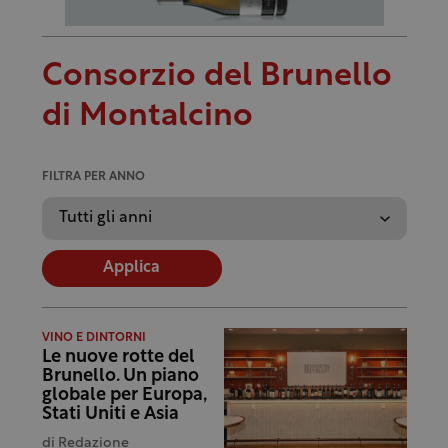
Consorzio del Brunello
di Montalcino
FILTRA PER ANNO
Applica
VINO E DINTORNI
Le nuove rotte del
Brunello. Un piano
globale per Europa,
Stati Uniti e Asia
di
Redazione