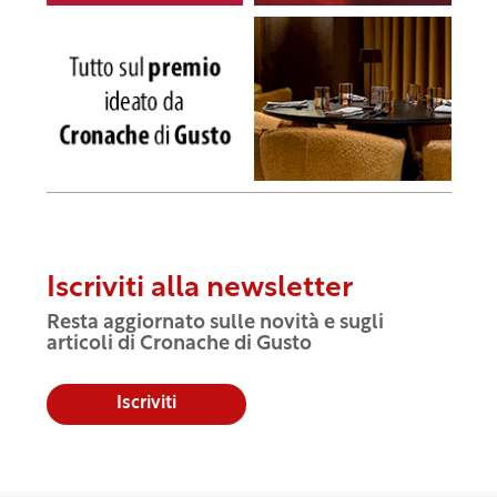
Iscriviti alla newsletter
Resta aggiornato sulle novità e sugli
articoli di Cronache di Gusto
Iscriviti