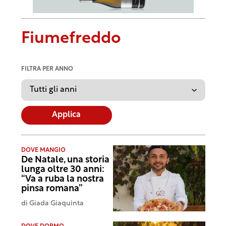
Fiumefreddo
FILTRA PER ANNO
Applica
DOVE MANGIO
De Natale, una storia
lunga oltre 30 anni:
“Va a ruba la nostra
pinsa romana”
di
Giada Giaquinta