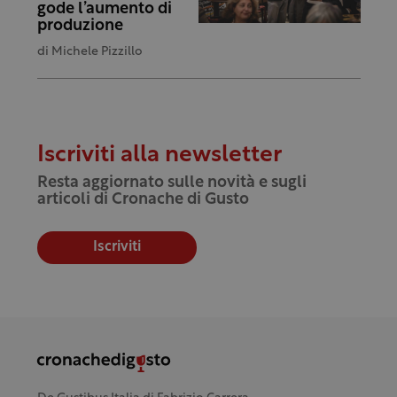
gode l’aumento di
produzione
di
Michele Pizzillo
Iscriviti alla newsletter
Resta aggiornato sulle novità e sugli
articoli di Cronache di Gusto
Iscriviti