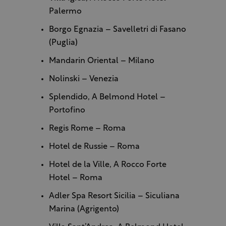
Palermo
Borgo Egnazia – Savelletri di Fasano
(Puglia)
Mandarin Oriental – Milano
Nolinski – Venezia
Splendido, A Belmond Hotel –
Portofino
Regis Rome – Roma
Hotel de Russie – Roma
Hotel de la Ville, A Rocco Forte
Hotel – Roma
Adler Spa Resort Sicilia – Siculiana
Marina (Agrigento)