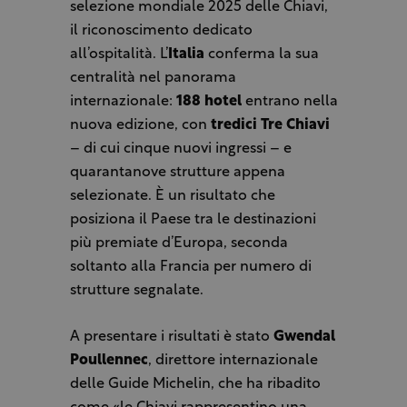
selezione mondiale 2025 delle Chiavi,
il riconoscimento dedicato
all’ospitalità. L’
Italia
conferma la sua
centralità nel panorama
internazionale:
188 hotel
entrano nella
nuova edizione, con
tredici Tre Chiavi
– di cui cinque nuovi ingressi – e
quarantanove strutture appena
selezionate. È un risultato che
posiziona il Paese tra le destinazioni
più premiate d’Europa, seconda
soltanto alla Francia per numero di
strutture segnalate.
A presentare i risultati è stato
Gwendal
Poullennec
, direttore internazionale
delle Guide Michelin, che ha ribadito