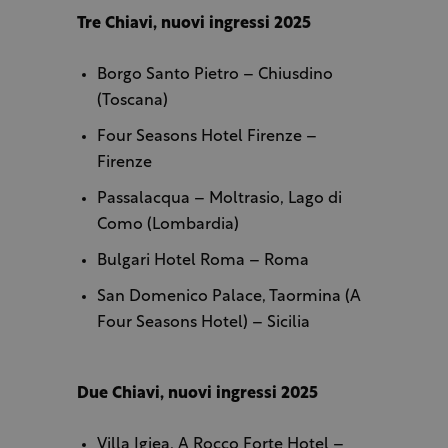
Tre Chiavi, nuovi ingressi 2025
Borgo Santo Pietro – Chiusdino
(Toscana)
Four Seasons Hotel Firenze –
Firenze
Passalacqua – Moltrasio, Lago di
Como (Lombardia)
Bulgari Hotel Roma – Roma
San Domenico Palace, Taormina (A
Four Seasons Hotel) – Sicilia
Due Chiavi, nuovi ingressi 2025
Villa Igiea, A Rocco Forte Hotel –