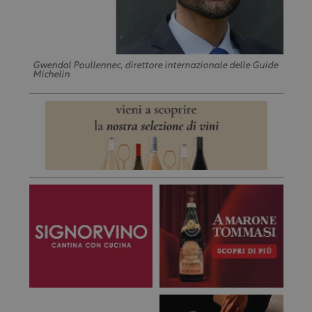
Gwendal Poullennec, direttore internazionale delle Guide
Michelin