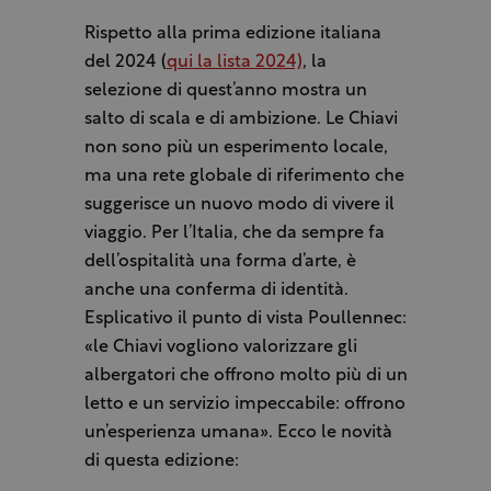
Rispetto alla prima edizione italiana
del 2024 (
qui la lista 2024)
, la
selezione di quest’anno mostra un
salto di scala e di ambizione. Le Chiavi
non sono più un esperimento locale,
ma una rete globale di riferimento che
suggerisce un nuovo modo di vivere il
viaggio. Per l’Italia, che da sempre fa
dell’ospitalità una forma d’arte, è
anche una conferma di identità.
Esplicativo il punto di vista Poullennec:
«le Chiavi vogliono valorizzare gli
albergatori che offrono molto più di un
letto e un servizio impeccabile: offrono
un’esperienza umana». Ecco le novità
di questa edizione: