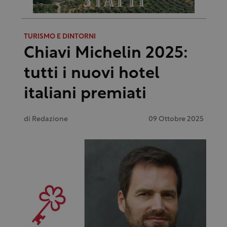
TURISMO E DINTORNI
Chiavi Michelin 2025:
tutti i nuovi hotel
italiani premiati
di
Redazione
09 Ottobre 2025