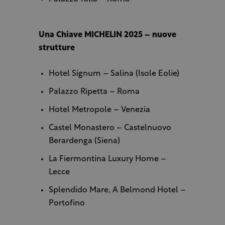
Una Chiave MICHELIN 2025 – nuove
strutture
Hotel Signum – Salina (Isole Eolie)
Palazzo Ripetta – Roma
Hotel Metropole – Venezia
Castel Monastero – Castelnuovo
Berardenga (Siena)
La Fiermontina Luxury Home –
Lecce
Splendido Mare, A Belmond Hotel –
Portofino