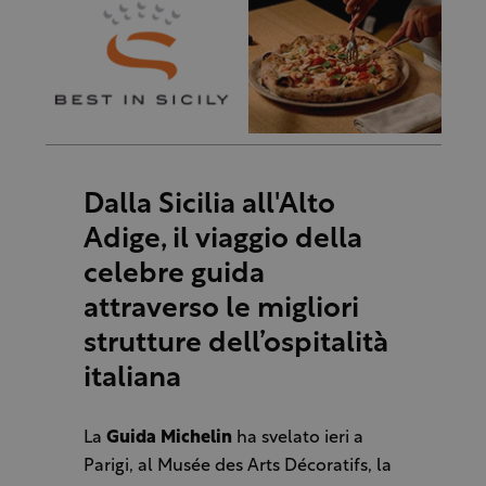
Dalla Sicilia all'Alto
Adige, il viaggio della
celebre guida
attraverso le migliori
strutture dell’ospitalità
italiana
La
Guida Michelin
ha svelato ieri a
Parigi, al Musée des Arts Décoratifs, la