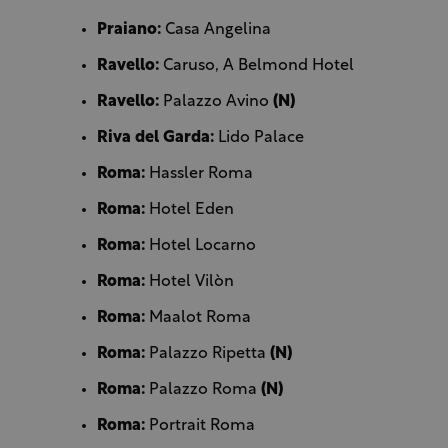
Praiano:
Casa Angelina
Ravello:
Caruso, A Belmond Hotel
Ravello:
Palazzo Avino
(N)
Riva del Garda:
Lido Palace
Roma:
Hassler Roma
Roma:
Hotel Eden
Roma:
Hotel Locarno
Roma:
Hotel Vilòn
Roma:
Maalot Roma
Roma:
Palazzo Ripetta
(N)
Roma:
Palazzo Roma
(N)
Roma:
Portrait Roma