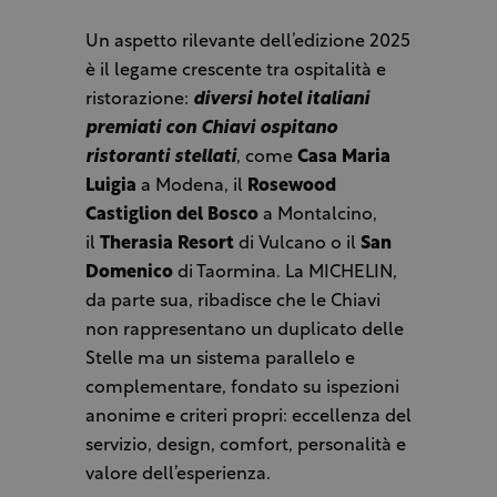
Un aspetto rilevante dell’edizione 2025
è il legame crescente tra ospitalità e
ristorazione:
diversi hotel italiani
premiati con Chiavi ospitano
ristoranti stellati
, come
Casa Maria
Luigia
a Modena, il
Rosewood
Castiglion del Bosco
a Montalcino,
il
Therasia Resort
di Vulcano o il
San
Domenico
di Taormina. La MICHELIN,
da parte sua, ribadisce che le Chiavi
non rappresentano un duplicato delle
Stelle ma un sistema parallelo e
complementare, fondato su ispezioni
anonime e criteri propri: eccellenza del
servizio, design, comfort, personalità e
valore dell’esperienza.