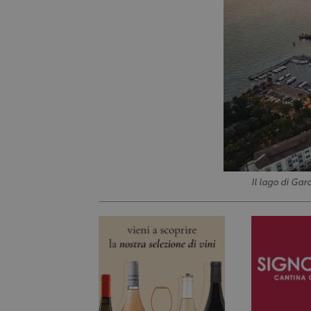
Il lago di Gar