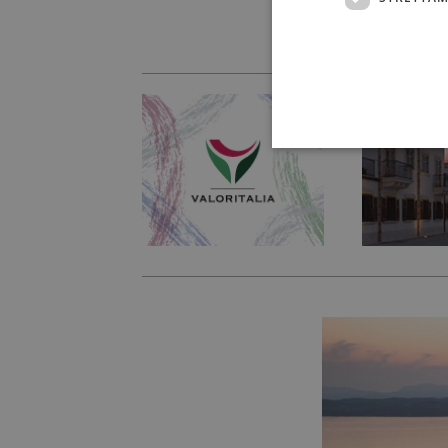
decine di occasio