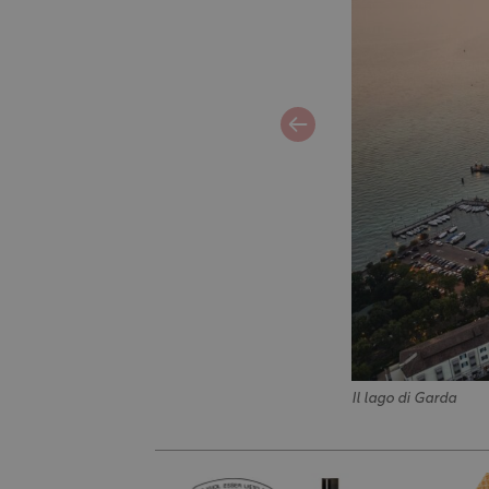
Il lago di Garda