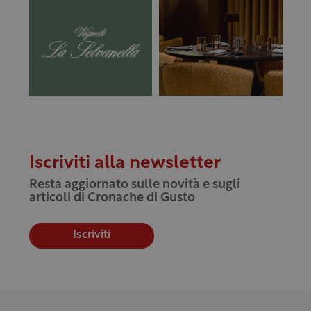
Iscriviti alla newsletter
Resta aggiornato sulle novità e sugli
articoli di Cronache di Gusto
Iscriviti