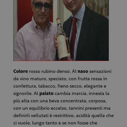
Colore
rosso rubino denso. Al
naso
sensazioni
da vino maturo, speziato, con frutta rossa in
confettura, tabacco, fieno secco, elegante e
signorile. Al
palato
cambia marcia, innesta la
più alta con una beva concentrata, corposa,
con un equilibrio eccelso, tannini presenti ma
definirli vellutati è restrittivo, acidità quella che
ci vuole, lungo tanto e se non fosse che