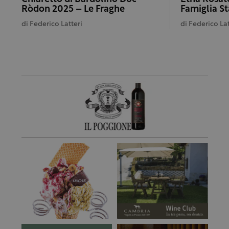
Ròdon 2025 – Le Fraghe
Famiglia St
di
Federico Latteri
di
Federico Lat