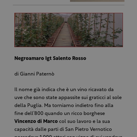
Negroamaro Igt Salento Rosso
di Gianni Paternò
Il nome già indica che è un vino ricavato da
uve che sono state appassite sui graticci al sole
della Puglia. Ma torniamo indietro fino alla
fine dell’800 quando un ricco borghese
Vincenzo di Marco
col suo lavoro e la sua
capacità dalle parti di San Pietro Vernotico