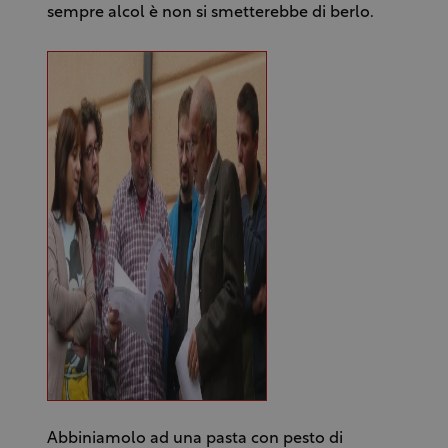
sempre alcol è non si smetterebbe di berlo.
Abbiniamolo ad una pasta con pesto di