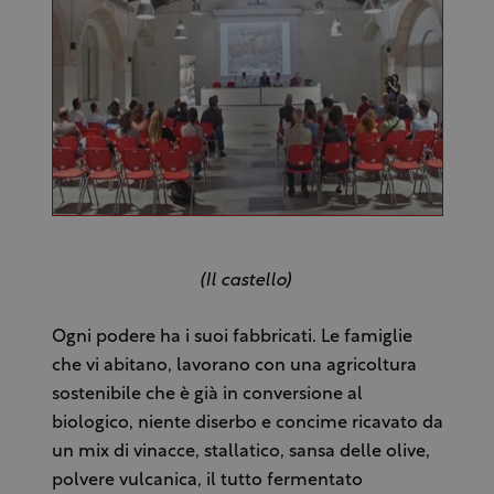
(Il castello)
Ogni podere ha i suoi fabbricati. Le famiglie
che vi abitano, lavorano con una agricoltura
sostenibile che è già in conversione al
biologico, niente diserbo e concime ricavato da
un mix di vinacce, stallatico, sansa delle olive,
polvere vulcanica, il tutto fermentato