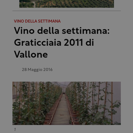
VINO DELLA SETTIMANA
Vino della settimana:
Graticciaia 2011 di
Vallone
28 Maggio 2016
1