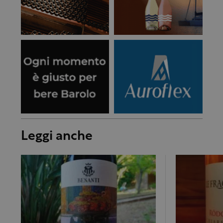
Leggi anche