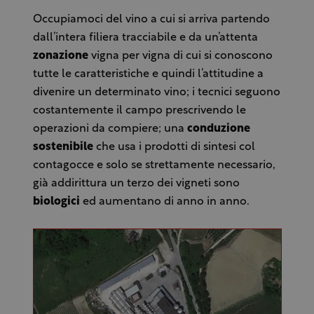
Occupiamoci del vino a cui si arriva partendo
dall’intera filiera tracciabile e da un’attenta
zonazione
vigna per vigna di cui si conoscono
tutte le caratteristiche e quindi l’attitudine a
divenire un determinato vino; i tecnici seguono
costantemente il campo prescrivendo le
operazioni da compiere; una
conduzione
sostenibile
che usa i prodotti di sintesi col
contagocce e solo se strettamente necessario,
già addirittura un terzo dei vigneti sono
biologici
ed aumentano di anno in anno.