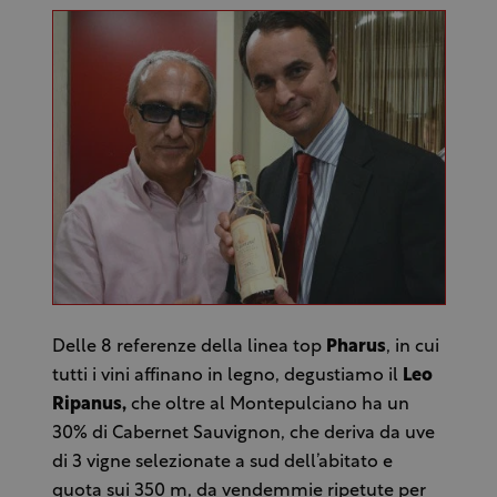
Delle 8 referenze della linea top
Pharus
, in cui
tutti i vini affinano in legno, degustiamo il
Leo
Ripanus,
che oltre al Montepulciano ha un
30% di Cabernet Sauvignon, che deriva da uve
di 3 vigne selezionate a sud dell’abitato e
quota sui 350 m, da vendemmie ripetute per