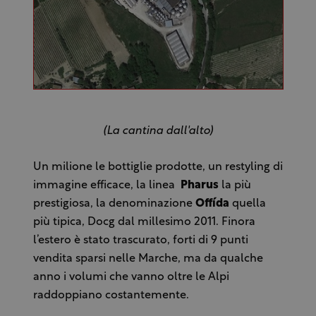
(La cantina dall'alto)
Un milione le bottiglie prodotte, un restyling di
immagine efficace, la linea
Pharus
la più
prestigiosa, la denominazione
Offída
quella
più tipica, Docg dal millesimo 2011. Finora
l’estero è stato trascurato, forti di 9 punti
vendita sparsi nelle Marche, ma da qualche
anno i volumi che vanno oltre le Alpi
raddoppiano costantemente.