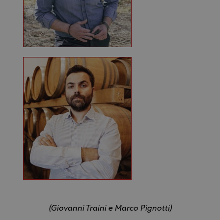
(Giovanni Traini e Marco Pignotti)