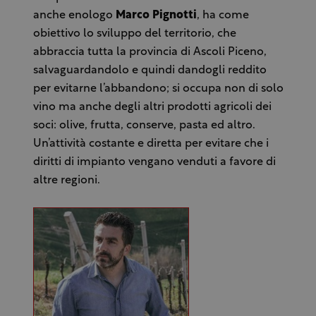
anche enologo
Marco Pignotti
, ha come
obiettivo lo sviluppo del territorio, che
abbraccia tutta la provincia di Ascoli Piceno,
salvaguardandolo e quindi dandogli reddito
per evitarne l’abbandono; si occupa non di solo
vino ma anche degli altri prodotti agricoli dei
soci: olive, frutta, conserve, pasta ed altro.
Un’attività costante e diretta per evitare che i
diritti di impianto vengano venduti a favore di
altre regioni.