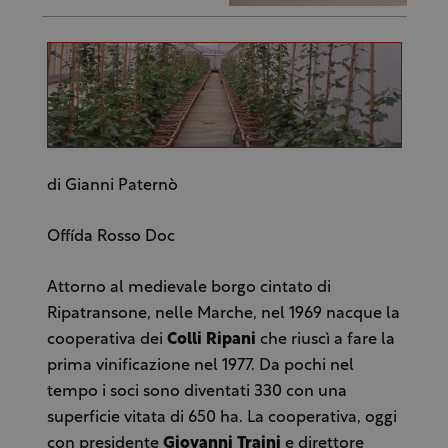
di Gianni Paternò
Offída Rosso Doc
Attorno al medievale borgo cintato di
Ripatransone, nelle Marche, nel 1969 nacque la
cooperativa dei
Colli Ripani
che riuscì a fare la
prima vinificazione nel 1977. Da pochi nel
tempo i soci sono diventati 330 con una
superficie vitata di 650 ha. La cooperativa, oggi
con presidente
Giovanni Traini
e direttore