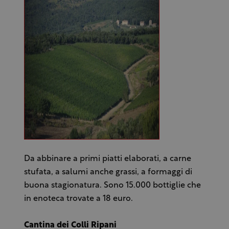
Da abbinare a primi piatti elaborati, a carne
stufata, a salumi anche grassi, a formaggi di
buona stagionatura. Sono 15.000 bottiglie che
in enoteca trovate a 18 euro.
Cantina dei Colli Ripani