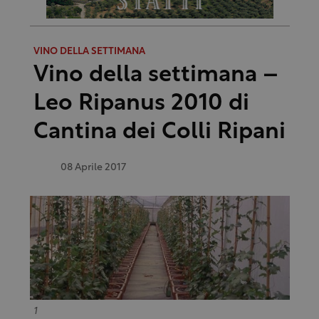
VINO DELLA SETTIMANA
Vino della settimana –
Leo Ripanus 2010 di
Cantina dei Colli Ripani
08 Aprile 2017
1