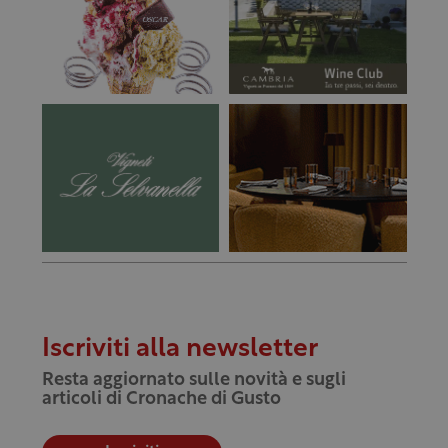
Iscriviti alla newsletter
Resta aggiornato sulle novità e sugli
articoli di Cronache di Gusto