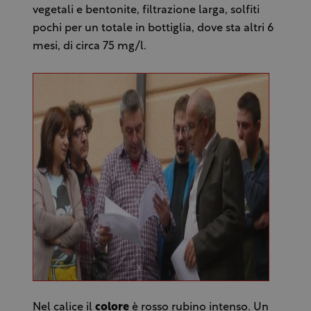
vegetali e bentonite, filtrazione larga, solfiti
pochi per un totale in bottiglia, dove sta altri 6
mesi, di circa 75 mg/l.
Nel calice il
colore
è rosso rubino intenso. Un