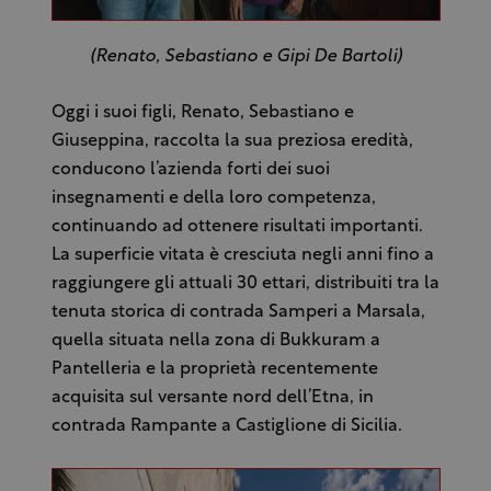
(Renato, Sebastiano e Gipi De Bartoli)
Oggi i suoi figli, Renato, Sebastiano e
Giuseppina, raccolta la sua preziosa eredità,
conducono l’azienda forti dei suoi
insegnamenti e della loro competenza,
continuando ad ottenere risultati importanti.
La superficie vitata è cresciuta negli anni fino a
raggiungere gli attuali 30 ettari, distribuiti tra la
tenuta storica di contrada Samperi a Marsala,
quella situata nella zona di Bukkuram a
Pantelleria e la proprietà recentemente
acquisita sul versante nord dell’Etna, in
contrada Rampante a Castiglione di Sicilia.