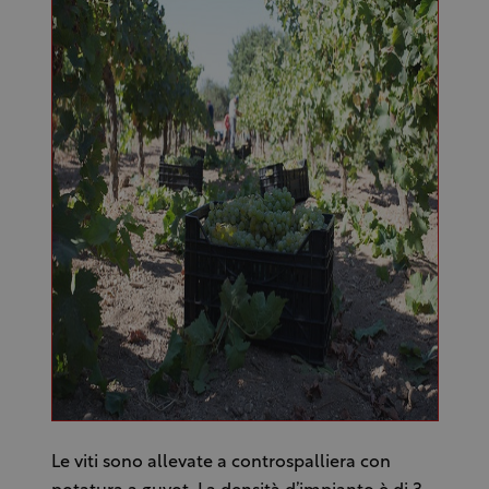
Le viti sono allevate a controspalliera con