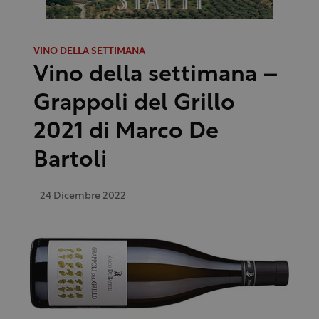
VINO DELLA SETTIMANA
Vino della settimana –
Grappoli del Grillo
2021 di Marco De
Bartoli
24 Dicembre 2022