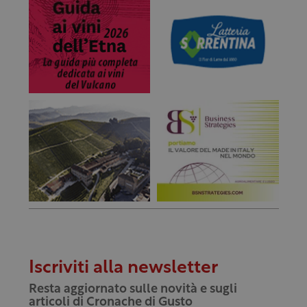
Iscriviti alla newsletter
Resta aggiornato sulle novità e sugli
articoli di Cronache di Gusto