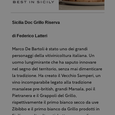
Sicilia Doc Grillo Riserva
di Federico Latteri
Marco De Bartoli è stato uno dei grandi
personaggi della vitivinicoltura italiana. Un
uomo lungimirante che ha saputo innovare
nel segno del territorio, senza mai dimenticare
la tradizione. Ha creato il Vecchio Samperi, un
vino incomparabile legato alla tradizione
marsalese pre-british, grandi Marsala, poi il
Pietranera e il Grappoli del Grillo,
rispettivamente il primo bianco secco da uve
Zibibbo e il primo bianco da Grillo prodotti in