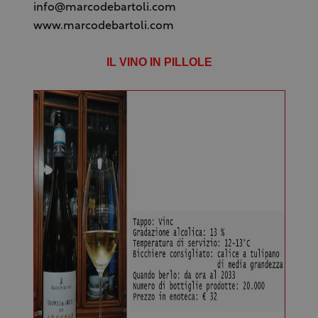
info@marcodebartoli.com
www.marcodebartoli.com
IL VINO IN PILLOLE