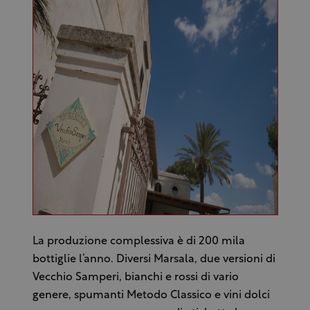
La produzione complessiva è di 200 mila
bottiglie l’anno. Diversi Marsala, due versioni di
Vecchio Samperi, bianchi e rossi di vario
genere, spumanti Metodo Classico e vini dolci