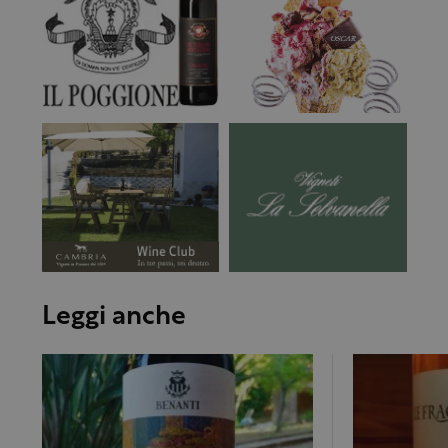
Leggi anche