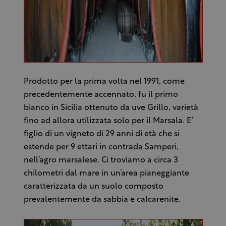
Prodotto per la prima volta nel 1991, come
precedentemente accennato, fu il primo
bianco in Sicilia ottenuto da uve Grillo, varietà
fino ad allora utilizzata solo per il Marsala. E’
figlio di un vigneto di 29 anni di età che si
estende per 9 ettari in contrada Samperi,
nell’agro marsalese. Ci troviamo a circa 3
chilometri dal mare in un’area pianeggiante
caratterizzata da un suolo composto
prevalentemente da sabbia e calcarenite.