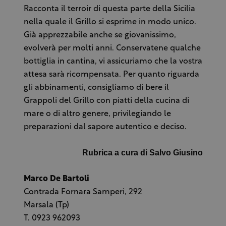
Racconta il terroir di questa parte della Sicilia
nella quale il Grillo si esprime in modo unico.
Già apprezzabile anche se giovanissimo,
evolverà per molti anni. Conservatene qualche
bottiglia in cantina, vi assicuriamo che la vostra
attesa sarà ricompensata. Per quanto riguarda
gli abbinamenti, consigliamo di bere il
Grappoli del Grillo con piatti della cucina di
mare o di altro genere, privilegiando le
preparazioni dal sapore autentico e deciso.
Rubrica a cura di Salvo Giusino
Marco De Bartoli
Contrada Fornara Samperi, 292
Marsala (Tp)
T. 0923 962093