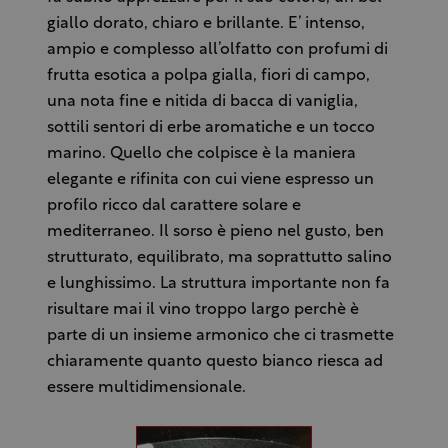
giallo dorato, chiaro e brillante. E’ intenso,
ampio e complesso all’olfatto con profumi di
frutta esotica a polpa gialla, fiori di campo,
una nota fine e nitida di bacca di vaniglia,
sottili sentori di erbe aromatiche e un tocco
marino. Quello che colpisce è la maniera
elegante e rifinita con cui viene espresso un
profilo ricco dal carattere solare e
mediterraneo. Il sorso è pieno nel gusto, ben
strutturato, equilibrato, ma soprattutto salino
e lunghissimo. La struttura importante non fa
risultare mai il vino troppo largo perchè è
parte di un insieme armonico che ci trasmette
chiaramente quanto questo bianco riesca ad
essere multidimensionale.