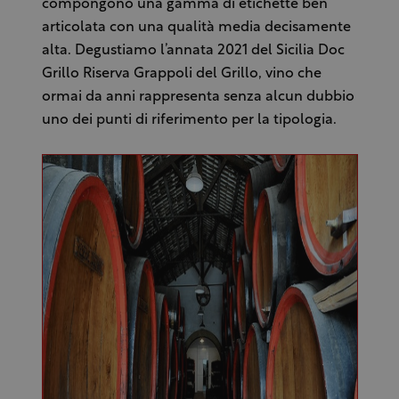
compongono una gamma di etichette ben
articolata con una qualità media decisamente
alta. Degustiamo l’annata 2021 del Sicilia Doc
Grillo Riserva Grappoli del Grillo, vino che
ormai da anni rappresenta senza alcun dubbio
uno dei punti di riferimento per la tipologia.