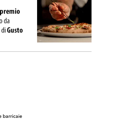
e barricaie