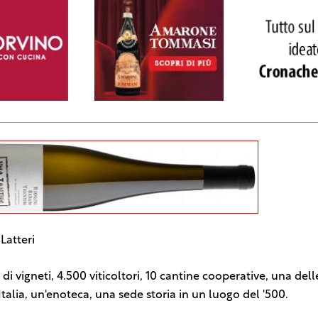
Latteri
 di vigneti, 4.500 viticoltori, 10 cantine cooperative, una dell
Italia, un'enoteca, una sede storia in un luogo del '500.