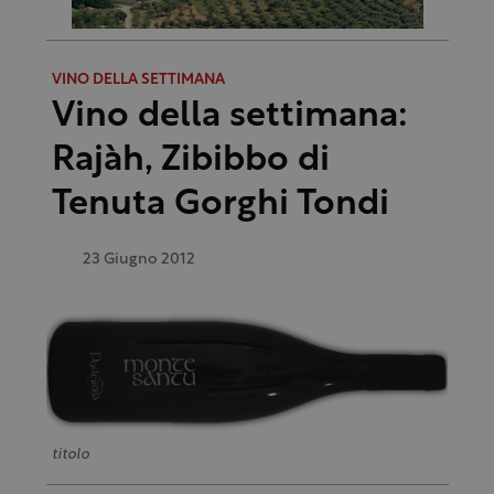
VINO DELLA SETTIMANA
Vino della settimana:
Rajàh, Zibibbo di
Tenuta Gorghi Tondi
23 Giugno 2012
titolo