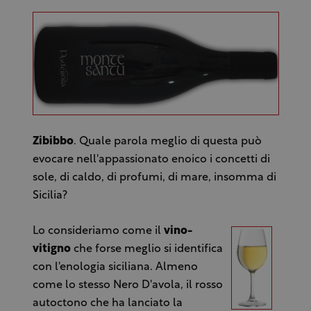
Zibibbo
. Quale parola meglio di questa può
evocare nell'appassionato enoico i concetti di
sole, di caldo, di profumi, di mare, insomma di
Sicilia?
Lo consideriamo come il
vino-
vitigno
che forse meglio si identifica
con l'enologia siciliana. Almeno
come lo stesso Nero D'avola, il rosso
autoctono che ha lanciato la