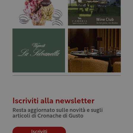
Iscriviti alla newsletter
Resta aggiornato sulle novità e sugli
articoli di Cronache di Gusto
Iscriviti