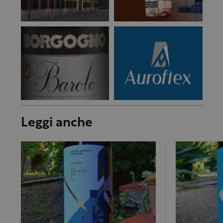
Leggi anche