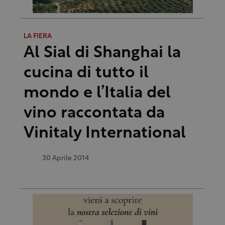
LA FIERA
Al Sial di Shanghai la
cucina di tutto il
mondo e l’Italia del
vino raccontata da
Vinitaly International
30 Aprile 2014