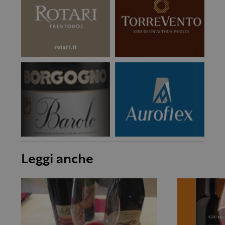
Leggi anche