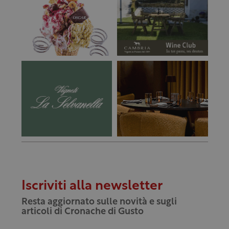
Iscriviti alla newsletter
Resta aggiornato sulle novità e sugli
articoli di Cronache di Gusto