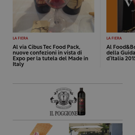
LA FIERA
LA FIERA
Al via Cibus Tec Food Pack,
Al Food&Bo
nuove confezioni in vista di
della Guida
Expo per la tutela del Made in
d’Italia 201
Italy