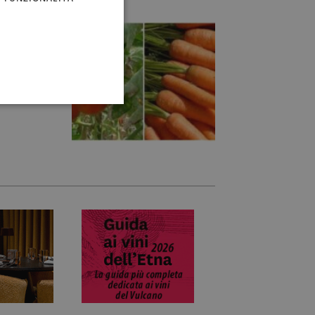
t Logistic