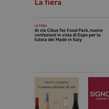
La fiera
LA FIERA
Al via Cibus Tec Food Pack, nuove
confezioni in vista di Expo per la
tutela del Made in Italy