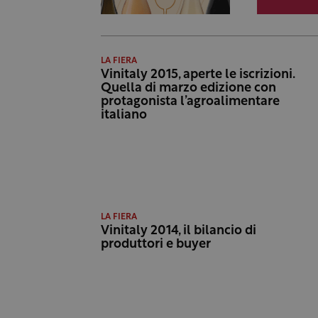
LA FIERA
Vinitaly 2015, aperte le iscrizioni.
Quella di marzo edizione con
protagonista l’agroalimentare
italiano
LA FIERA
Vinitaly 2014, il bilancio di
produttori e buyer