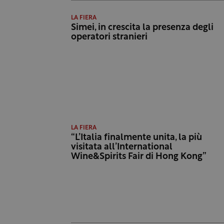
LA FIERA
Simei, in crescita la presenza degli
operatori stranieri
LA FIERA
“L’Italia finalmente unita, la più
visitata all’International
Wine&Spirits Fair di Hong Kong”