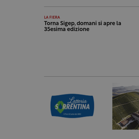
LA FIERA
Torna Sigep, domani si apre la
35esima edizione