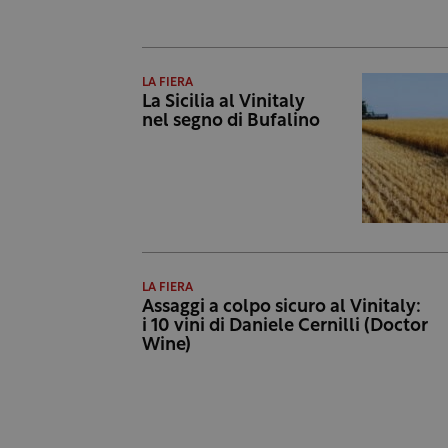
LA FIERA
La Sicilia al Vinitaly
nel segno di Bufalino
LA FIERA
Assaggi a colpo sicuro al Vinitaly:
i 10 vini di Daniele Cernilli (Doctor
Wine)