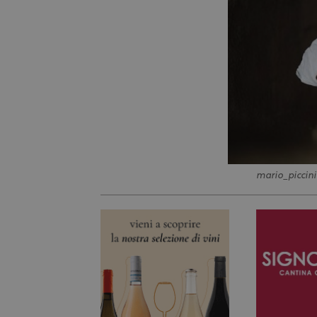
mario_piccini