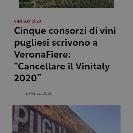
VINITALY 2020
Cinque consorzi di vini
pugliesi scrivono a
VeronaFiere:
“Cancellare il Vinitaly
2020”
16 Marzo 2020