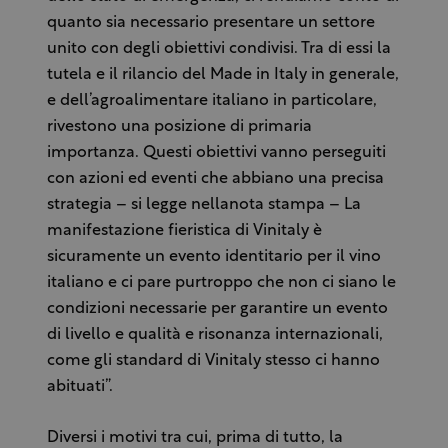
quanto sia necessario presentare un settore
unito con degli obiettivi condivisi. Tra di essi la
tutela e il rilancio del Made in Italy in generale,
e dell’agroalimentare italiano in particolare,
rivestono una posizione di primaria
importanza. Questi obiettivi vanno perseguiti
con azioni ed eventi che abbiano una precisa
strategia – si legge nellanota stampa – La
manifestazione fieristica di Vinitaly è
sicuramente un evento identitario per il vino
italiano e ci pare purtroppo che non ci siano le
condizioni necessarie per garantire un evento
di livello e qualità e risonanza internazionali,
come gli standard di Vinitaly stesso ci hanno
abituati”.
Diversi i motivi tra cui, prima di tutto, la