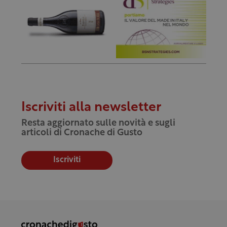
Iscriviti alla newsletter
Resta aggiornato sulle novità e sugli
articoli di Cronache di Gusto
Iscriviti