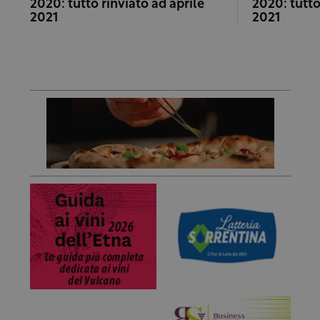
2020: tutto rinviato ad aprile
2020: tutto
2021
2021