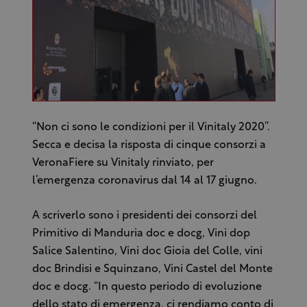
“Non ci sono le condizioni per il Vinitaly 2020”.
Secca e decisa la risposta di cinque consorzi a
VeronaFiere su Vinitaly rinviato, per
l’emergenza coronavirus dal 14 al 17 giugno.
A scriverlo sono i presidenti dei consorzi del
Primitivo di Manduria doc e docg, Vini dop
Salice Salentino, Vini doc Gioia del Colle, vini
doc Brindisi e Squinzano, Vini Castel del Monte
doc e docg. “In questo periodo di evoluzione
dello stato di emergenza, ci rendiamo conto di